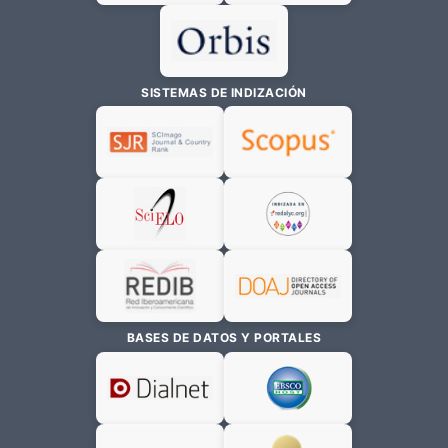
SISTEMAS DE INDIZACIÓN
BASES DE DATOS Y PORTALES