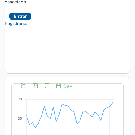
conectado
Entrar
Registrarse