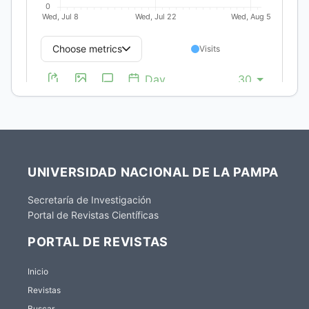
UNIVERSIDAD NACIONAL DE LA PAMPA
Secretaría de Investigación
Portal de Revistas Científicas
PORTAL DE REVISTAS
Inicio
Revistas
Buscar