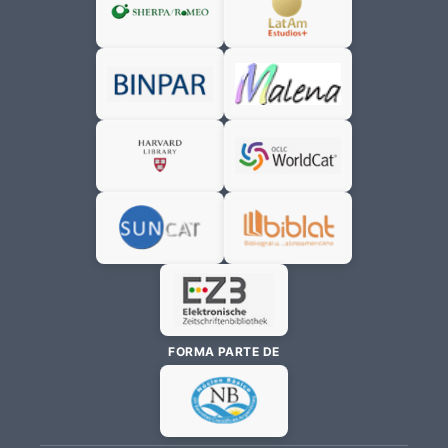
FORMA PARTE DE