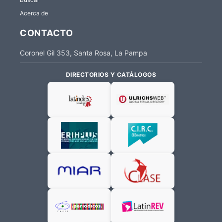
Acerca de
CONTACTO
Coronel Gil 353, Santa Rosa, La Pampa
DIRECTORIOS Y CATÁLOGOS