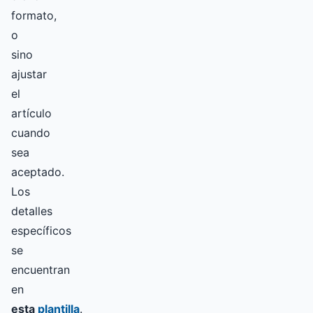
formato,
o
sino
ajustar
el
artículo
cuando
sea
aceptado.
Los
detalles
específicos
se
encuentran
en
esta
plantilla
.