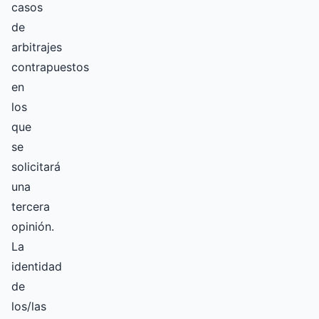
casos
de
arbitrajes
contrapuestos
en
los
que
se
solicitará
una
tercera
opinión.
La
identidad
de
los/las