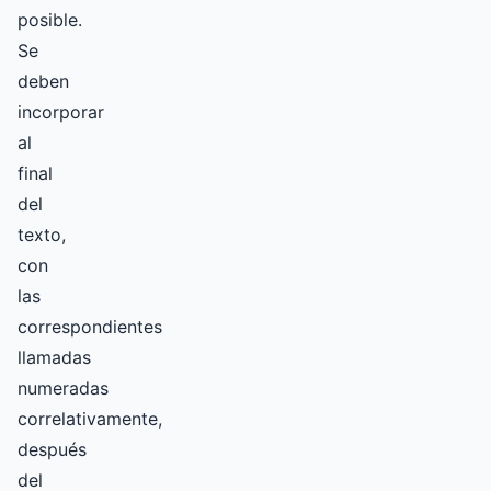
posible.
Se
deben
incorporar
al
final
del
texto,
con
las
correspondientes
llamadas
numeradas
correlativamente,
después
del