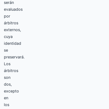
serán
evaluados
por
árbitros
externos,
cuya
identidad
se
preservará.
Los
árbitros
son
dos,
excepto
en
los