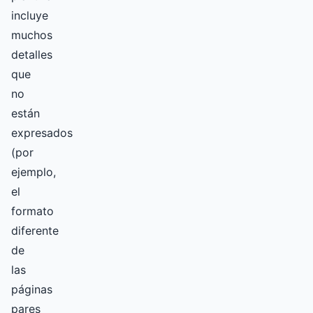
incluye
muchos
detalles
que
no
están
expresados
(por
ejemplo,
el
formato
diferente
de
las
páginas
pares