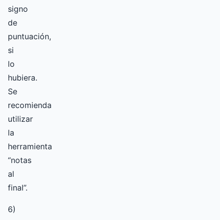
signo
de
puntuación,
si
lo
hubiera.
Se
recomienda
utilizar
la
herramienta
“notas
al
final”.
6)