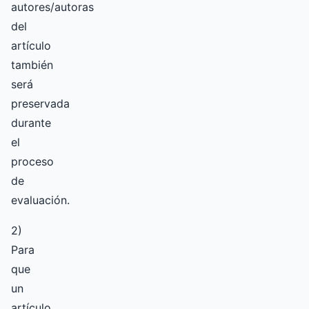
autores/autoras
del
artículo
también
será
preservada
durante
el
proceso
de
evaluación.
2)
Para
que
un
artículo