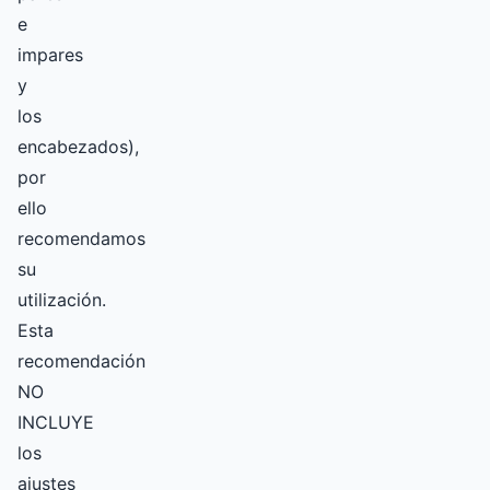
e
impares
y
los
encabezados),
por
ello
recomendamos
su
utilización.
Esta
recomendación
NO
INCLUYE
los
ajustes