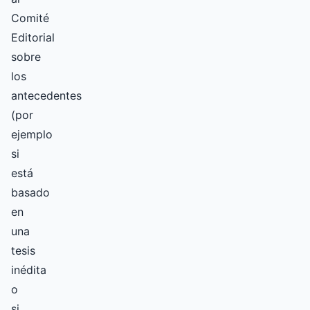
Comité
Editorial
sobre
los
antecedentes
(por
ejemplo
si
está
basado
en
una
tesis
inédita
o
si