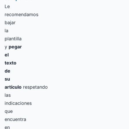
Le
recomendamos
bajar
la
plantilla
y
pegar
el
texto
de
su
artículo
respetando
las
indicaciones
que
encuentra
en