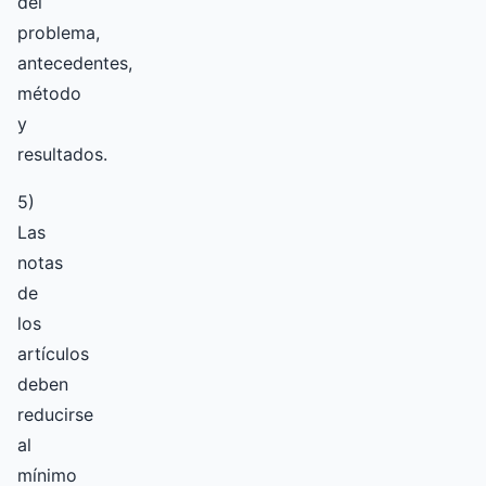
del
problema,
antecedentes,
método
y
resultados.
5)
Las
notas
de
los
artículos
deben
reducirse
al
mínimo