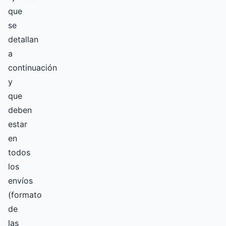
que
se
detallan
a
continuación
y
que
deben
estar
en
todos
los
envíos
(formato
de
las