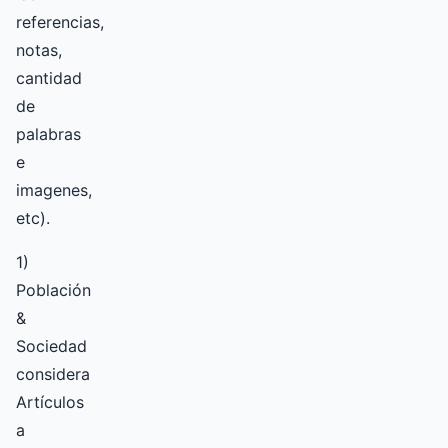
referencias,
notas,
cantidad
de
palabras
e
imagenes,
etc).
1)
Población
&
Sociedad
considera
Artículos
a