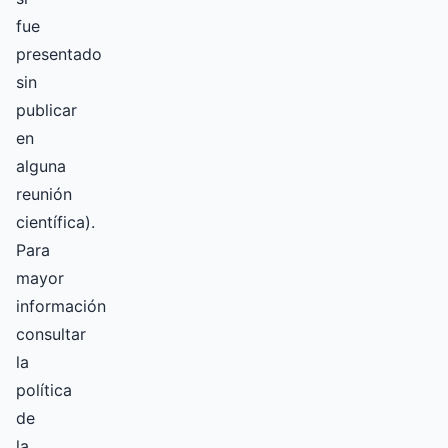
fue
presentado
sin
publicar
en
alguna
reunión
científica).
Para
mayor
información
consultar
la
política
de
la