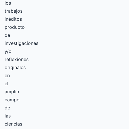
los
trabajos
inéditos
producto
de
investigaciones
y/o
reflexiones
originales
en
el
amplio
campo
de
las
ciencias