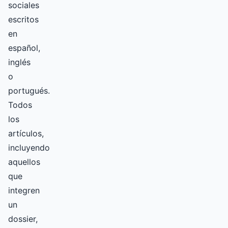
sociales
escritos
en
español,
inglés
o
portugués.
Todos
los
artículos,
incluyendo
aquellos
que
integren
un
dossier,