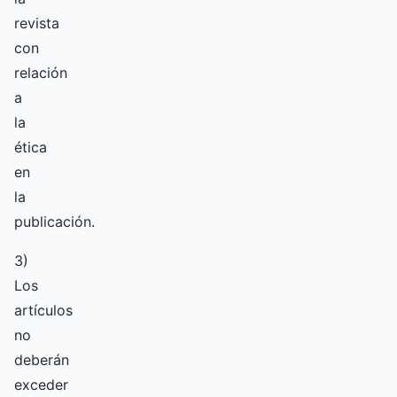
revista
con
relación
a
la
ética
en
la
publicación.
3)
Los
artículos
no
deberán
exceder