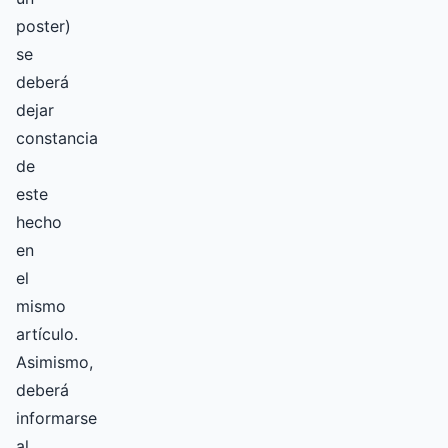
poster)
se
deberá
dejar
constancia
de
este
hecho
en
el
mismo
artículo.
Asimismo,
deberá
informarse
al