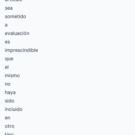
sea
sometido
a
evaluación
es
imprescindible
que
el
mismo
no
haya
sido
incluido
en
otro
tipo