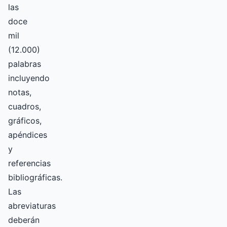
las
doce
mil
(12.000)
palabras
incluyendo
notas,
cuadros,
gráficos,
apéndices
y
referencias
bibliográficas.
Las
abreviaturas
deberán