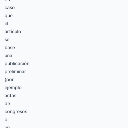
caso
que
el
artículo
se
base
una
publicación
preliminar
(por
ejemplo
actas
de
congresos
o
un