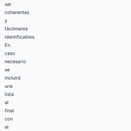
ser
coherentes
y
fácilmente
identificables.
En
caso
necesario
se
incluirá
una
lista
al
final
con
el