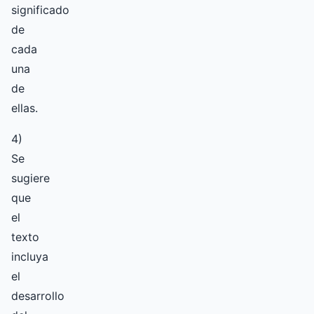
significado
de
cada
una
de
ellas.
4)
Se
sugiere
que
el
texto
incluya
el
desarrollo