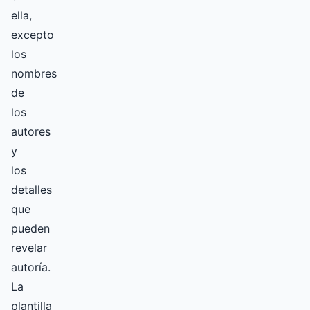
ella,
excepto
los
nombres
de
los
autores
y
los
detalles
que
pueden
revelar
autoría.
La
plantilla