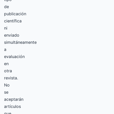
de
publicación
científica
ni
enviado
simultáneamente
a
evaluación
en
otra
revista.
No
se
aceptarán
artículos
que