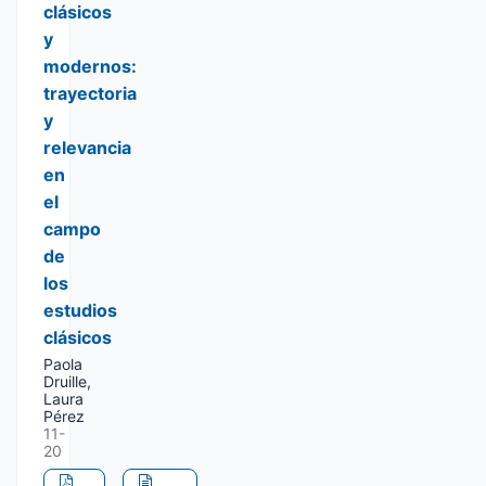
clásicos
y
modernos:
trayectoria
y
relevancia
en
el
campo
de
los
estudios
clásicos
Paola
Druille,
Laura
Pérez
11-
20