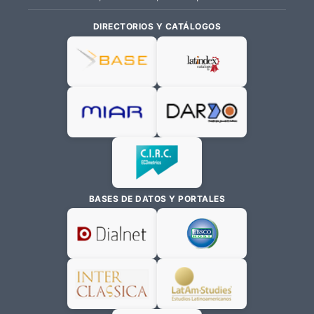
DIRECTORIOS Y CATÁLOGOS
BASES DE DATOS Y PORTALES