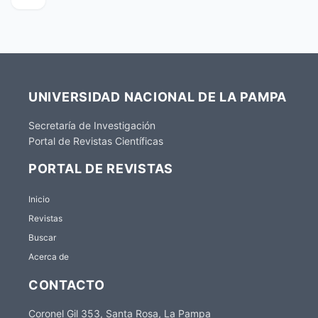
UNIVERSIDAD NACIONAL DE LA PAMPA
Secretaría de Investigación
Portal de Revistas Científicas
PORTAL DE REVISTAS
Inicio
Revistas
Buscar
Acerca de
CONTACTO
Coronel Gil 353, Santa Rosa, La Pampa