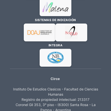
SISTEMAS DE INDIZACIÓN
INTEGRA
Circe
Instituto De Estudios Clasicos - Facultad de Ciencias
Humanas
Registro de propiedad intelectual: 213317
Coronel Gil 353, 3° piso - (6300) Santa Rosa - La
Pampa - Argentina