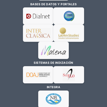
BASES DE DATOS Y PORTALES
SISTEMAS DE INDIZACIÓN
INTEGRA