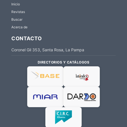
Inicio
Revistas
Buscar
Acerca de
CONTACTO
Coronel Gil 353, Santa Rosa, La Pampa
DIRECTORIOS Y CATÁLOGOS