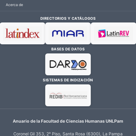
Acerca de
DIRECTORIOS Y CATÁLOGOS
BASES DE DATOS
SISTEMAS DE INDIZACIÓN
Anuario de la Facultad de Ciencias Humanas UNLPam
Coronel Gil 353, 2° Piso, Santa Rosa (6300), La Pampa