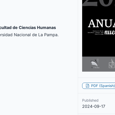
acultad de Ciencias Humanas
versidad Nacional de La Pampa.
PDF (Spanish)
Published
2024-09-17