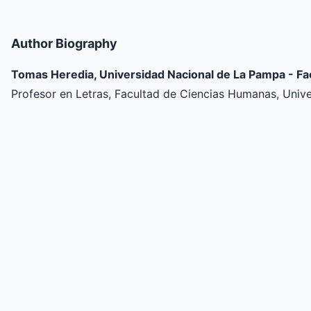
Author Biography
Tomas Heredia, Universidad Nacional de La Pampa - F
Profesor en Letras, Facultad de Ciencias Humanas, Uni