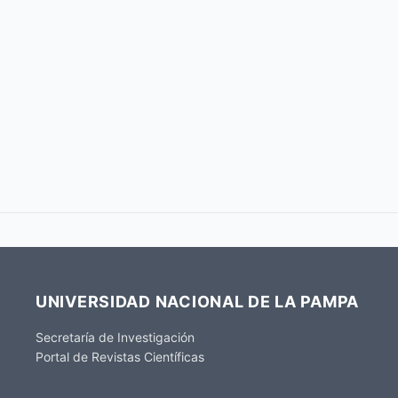
UNIVERSIDAD NACIONAL DE LA PAMPA
Secretaría de Investigación
Portal de Revistas Científicas