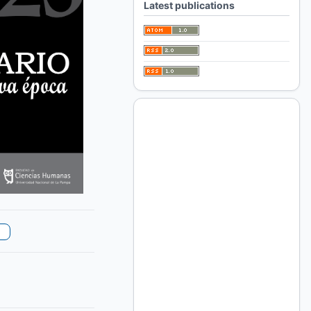
Latest publications