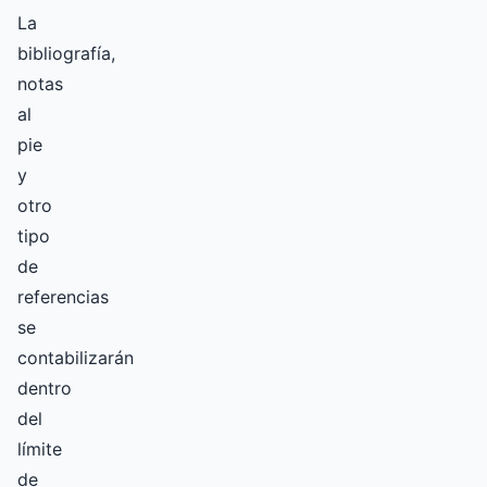
La
bibliografía,
notas
al
pie
y
otro
tipo
de
referencias
se
contabilizarán
dentro
del
límite
de