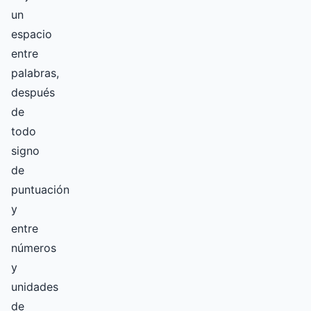
un
espacio
entre
palabras,
después
de
todo
signo
de
puntuación
y
entre
números
y
unidades
de