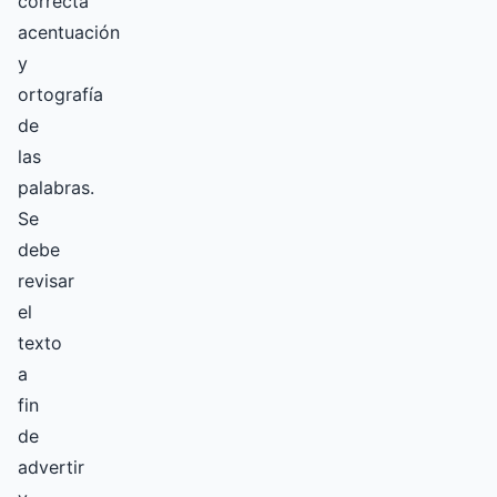
correcta
acentuación
y
ortografía
de
las
palabras.
Se
debe
revisar
el
texto
a
fin
de
advertir