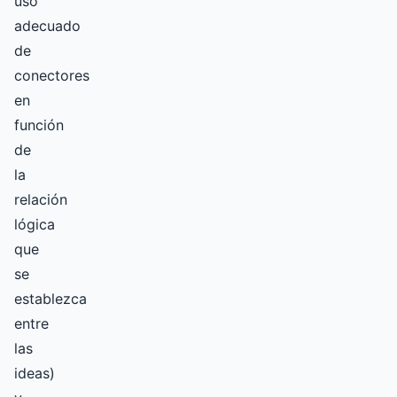
uso
adecuado
de
conectores
en
función
de
la
relación
lógica
que
se
establezca
entre
las
ideas)