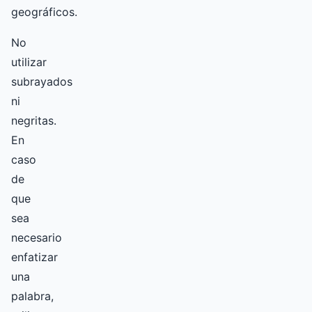
geográficos.
No
utilizar
subrayados
ni
negritas.
En
caso
de
que
sea
necesario
enfatizar
una
palabra,