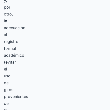
y,
por
otro,
la
adecuación
al
registro
formal
académico
(evitar
el
uso
de
giros
provenientes
de