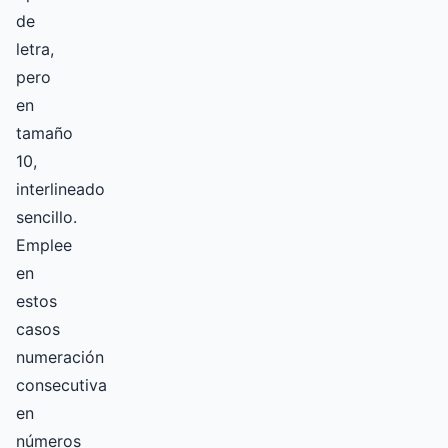
de
letra,
pero
en
tamaño
10,
interlineado
sencillo.
Emplee
en
estos
casos
numeración
consecutiva
en
números