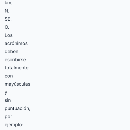
km,
N,
SE,
O.
Los
acrónimos
deben
escribirse
totalmente
con
mayúsculas
y
sin
puntuación,
por
ejemplo: