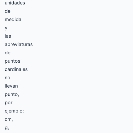
unidades
de
medida
y
las
abreviaturas
de
puntos
cardinales
no
llevan
punto,
por
ejemplo:
cm,
g,