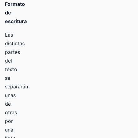
Formato
de
escritura
Las
distintas
partes
del
texto
se
separarán
unas
de
otras
por
una