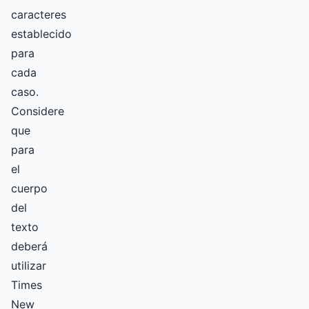
caracteres
establecido
para
cada
caso.
Considere
que
para
el
cuerpo
del
texto
deberá
utilizar
Times
New