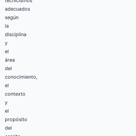
tecnicismos
adecuados
según
la
disciplina
y
el
área
del
conocimiento,
el
contexto
y
el
propósito
del