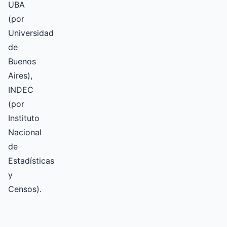
UBA
(por
Universidad
de
Buenos
Aires),
INDEC
(por
Instituto
Nacional
de
Estadísticas
y
Censos).