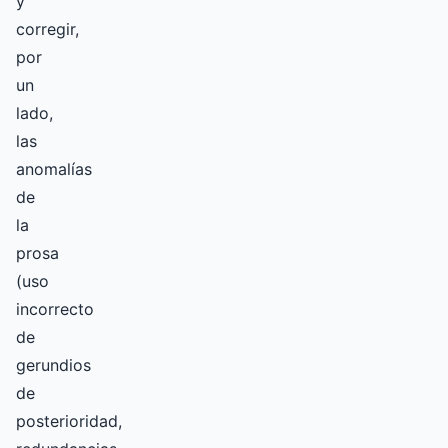
y
corregir,
por
un
lado,
las
anomalías
de
la
prosa
(uso
incorrecto
de
gerundios
de
posterioridad,