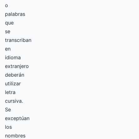
o
palabras
que
se
transcriban
en
idioma
extranjero
deberán
utilizar
letra
cursiva.
Se
exceptúan
los
nombres