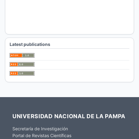
Latest publications
UNIVERSIDAD NACIONAL DE LA PAMPA
Secretaría de Investigación
Portal de Revistas Científicas