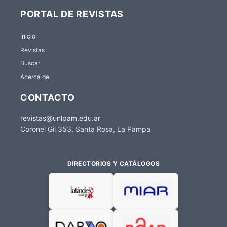
PORTAL DE REVISTAS
Inicio
Revistas
Buscar
Acerca de
CONTACTO
revistas@unlpam.edu.ar
Coronel Gil 353, Santa Rosa, La Pampa
DIRECTORIOS Y CATÁLOGOS