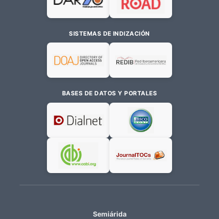
SISTEMAS DE INDIZACIÓN
BASES DE DATOS Y PORTALES
Semiárida