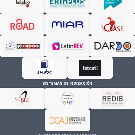
SISTEMAS DE INDIZACIÓN