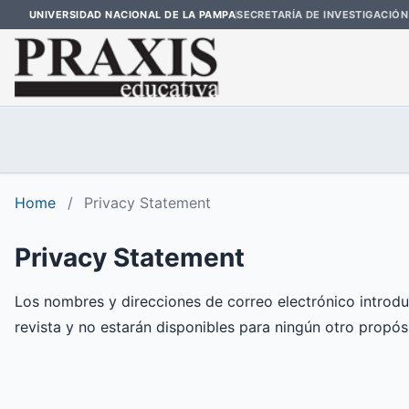
UNIVERSIDAD NACIONAL DE LA PAMPA
SECRETARÍA DE INVESTIGACIÓN
Home
/
Privacy Statement
Privacy Statement
Los nombres y direcciones de correo electrónico introdu
revista y no estarán disponibles para ningún otro propós