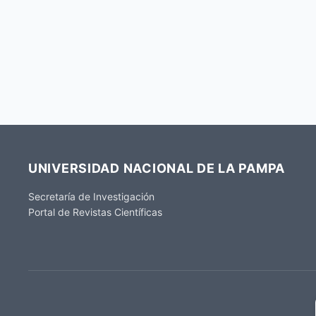
UNIVERSIDAD NACIONAL DE LA PAMPA
Secretaría de Investigación
Portal de Revistas Científicas