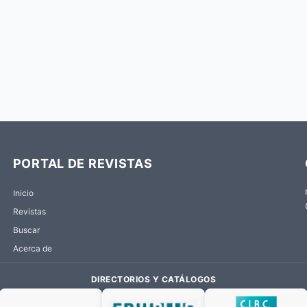
PORTAL DE REVISTAS
Inicio
Revistas
Buscar
Acerca de
DIRECTORIOS Y CATÁLOGOS