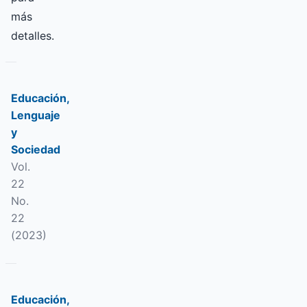
más
detalles.
Educación,
Lenguaje
y
Sociedad
Vol.
22
No.
22
(2023)
Educación,