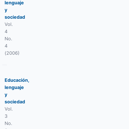
lenguaje
y
sociedad
Vol.
4
No.
4
(2006)
Educación,
lenguaje
y
sociedad
Vol.
3
No.