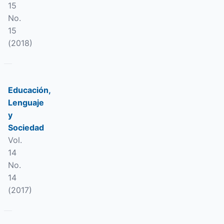
15
No.
15
(2018)
Educación,
Lenguaje
y
Sociedad
Vol.
14
No.
14
(2017)