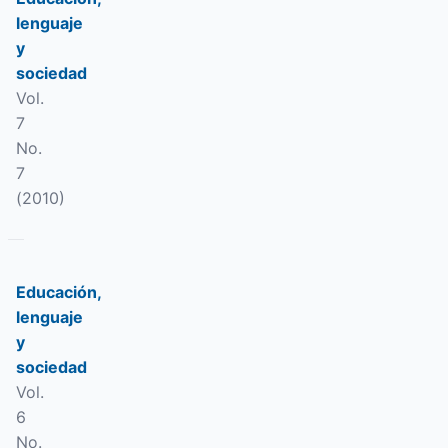
lenguaje
y
sociedad
Vol.
7
No.
7
(2010)
Educación,
lenguaje
y
sociedad
Vol.
6
No.