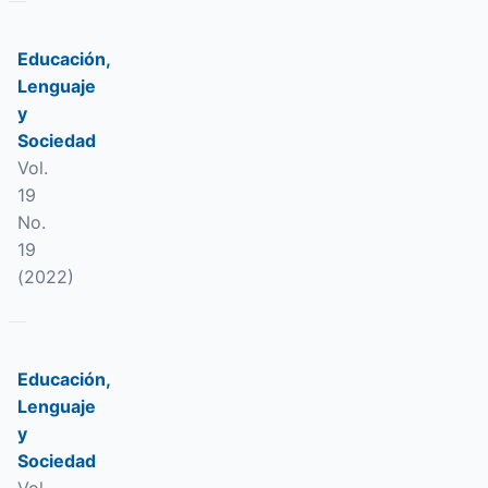
Educación,
Lenguaje
y
Sociedad
Vol.
19
No.
19
(2022)
Educación,
Lenguaje
y
Sociedad