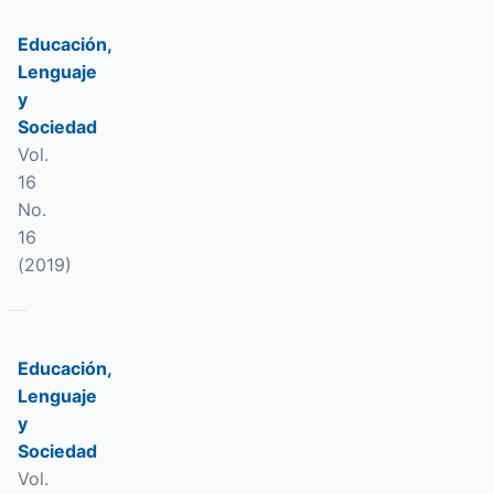
Educación,
Lenguaje
y
Sociedad
Vol.
16
No.
16
(2019)
Educación,
Lenguaje
y
Sociedad
Vol.