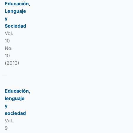
Educación,
Lenguaje
y
Sociedad
Vol.
10
No.
10
(2013)
Educación,
lenguaje
y
sociedad
Vol.
9