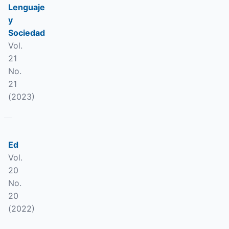
Lenguaje
y
Sociedad
Vol.
21
No.
21
(2023)
Ed
Vol.
20
No.
20
(2022)