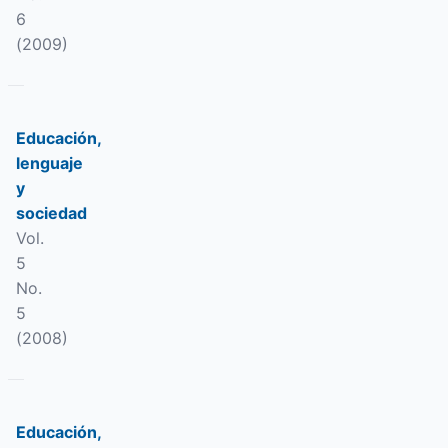
6
(2009)
Educación,
lenguaje
y
sociedad
Vol.
5
No.
5
(2008)
Educación,