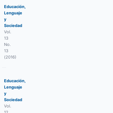
Educación,
Lenguaje
y
Sociedad
Vol.
13
No.
13
(2016)
Educación,
Lenguaje
y
Sociedad
Vol.
12