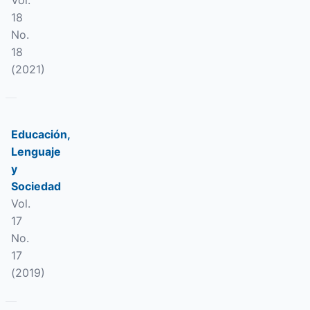
Vol.
18
No.
18
(2021)
Educación,
Lenguaje
y
Sociedad
Vol.
17
No.
17
(2019)