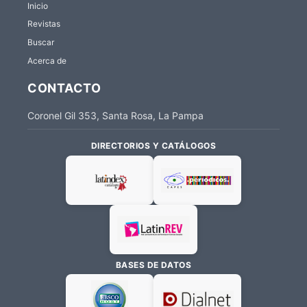
Inicio
Revistas
Buscar
Acerca de
CONTACTO
Coronel Gil 353, Santa Rosa, La Pampa
DIRECTORIOS Y CATÁLOGOS
BASES DE DATOS