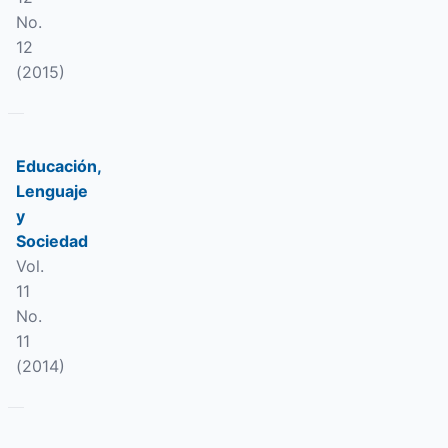
No.
12
(2015)
Educación,
Lenguaje
y
Sociedad
Vol.
11
No.
11
(2014)