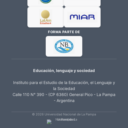
FORMA PARTE DE
Educación, lenguaje y sociedad
Instituto para el Estudio de la Educación, el Lenguaje y
la Sociedad
Calle 110 N° 390 - (CP 6360) General Pico - La Pampa
- Argentina
© 2026 Universidad Nacional de La Pampa