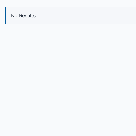
No Results