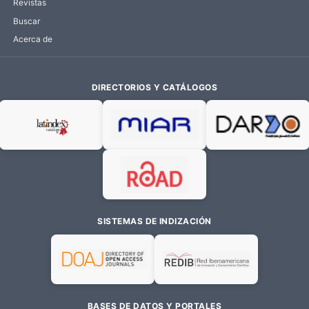
Revistas
Buscar
Acerca de
DIRECTORIOS Y CATÁLOGOS
SISTEMAS DE INDIZACIÓN
BASES DE DATOS Y PORTALES