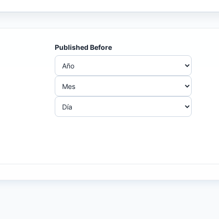
Published Before