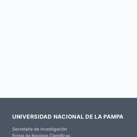
UNIVERSIDAD NACIONAL DE LA PAMPA
Secretaría de Investigación
Portal de Revistas Científicas