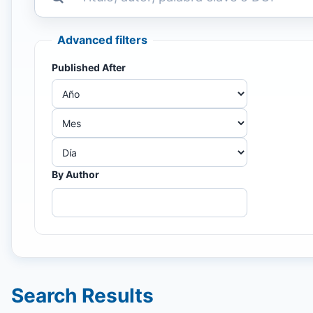
Advanced filters
Published After
By Author
Search Results