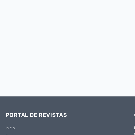
PORTAL DE REVISTAS
Inicio