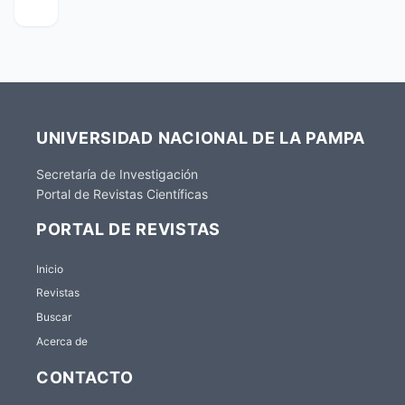
UNIVERSIDAD NACIONAL DE LA PAMPA
Secretaría de Investigación
Portal de Revistas Científicas
PORTAL DE REVISTAS
Inicio
Revistas
Buscar
Acerca de
CONTACTO