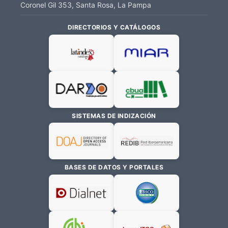
Coronel Gil 353, Santa Rosa, La Pampa
DIRECTORIOS Y CATÁLOGOS
SISTEMAS DE INDIZACIÓN
BASES DE DATOS Y PORTALES