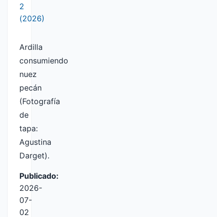
2
(2026)
Ardilla
consumiendo
nuez
pecán
(Fotografía
de
tapa:
Agustina
Darget).
Publicado:
2026-
07-
02