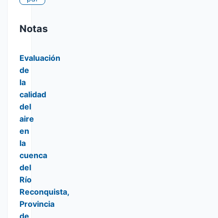
Notas
Evaluación
de
la
calidad
del
aire
en
la
cuenca
del
Río
Reconquista,
Provincia
de