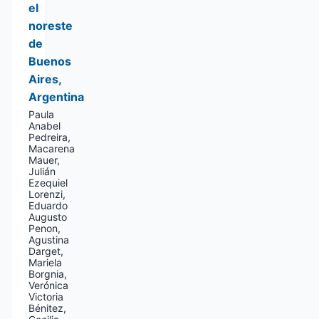
el
noreste
de
Buenos
Aires,
Argentina
Paula
Anabel
Pedreira,
Macarena
Mauer,
Julián
Ezequiel
Lorenzi,
Eduardo
Augusto
Penon,
Agustina
Darget,
Mariela
Borgnia,
Verónica
Victoria
Bénitez,