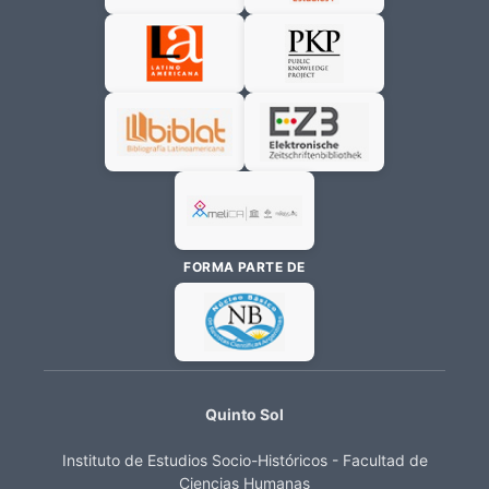
FORMA PARTE DE
Quinto Sol
Instituto de Estudios Socio-Históricos - Facultad de
Ciencias Humanas