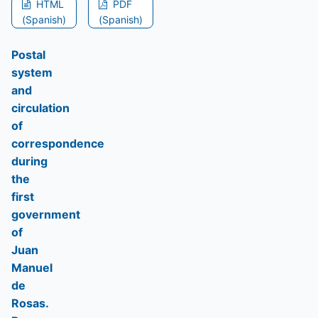
HTML
PDF
(Spanish)
(Spanish)
Postal
system
and
circulation
of
correspondence
during
the
first
government
of
Juan
Manuel
de
Rosas.