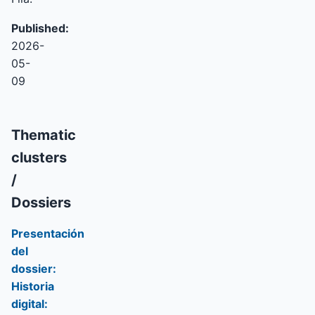
Published:
2026-
05-
09
Thematic
clusters
/
Dossiers
Presentación
del
dossier:
Historia
digital: