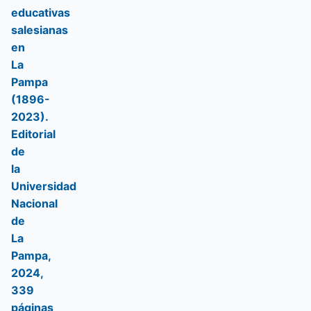
educativas
salesianas
en
La
Pampa
(1896-
2023).
Editorial
de
la
Universidad
Nacional
de
La
Pampa,
2024,
339
páginas