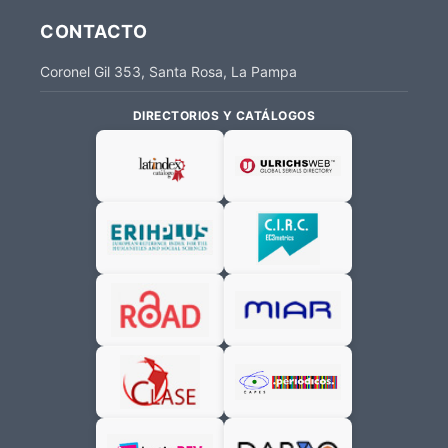
CONTACTO
Coronel Gil 353, Santa Rosa, La Pampa
DIRECTORIOS Y CATÁLOGOS