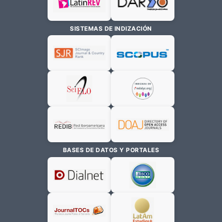
SISTEMAS DE INDIZACIÓN
BASES DE DATOS Y PORTALES