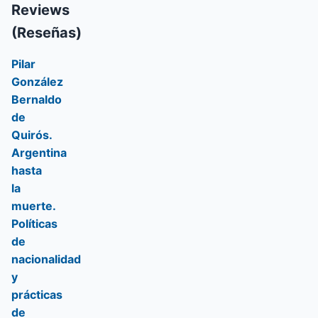
Reviews
(Reseñas)
Pilar
González
Bernaldo
de
Quirós.
Argentina
hasta
la
muerte.
Políticas
de
nacionalidad
y
prácticas
de