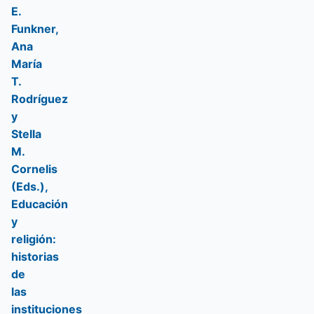
E.
Funkner,
Ana
María
T.
Rodríguez
y
Stella
M.
Cornelis
(Eds.),
Educación
y
religión:
historias
de
las
instituciones