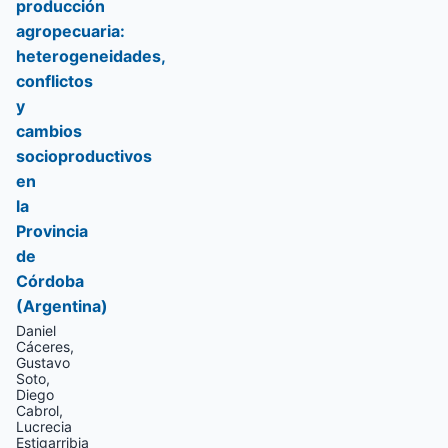
producción
agropecuaria:
heterogeneidades,
conflictos
y
cambios
socioproductivos
en
la
Provincia
de
Córdoba
(Argentina)
Daniel
Cáceres,
Gustavo
Soto,
Diego
Cabrol,
Lucrecia
Estigarribia