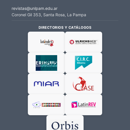
revistas@unlpam.edu.ar
Coronel Gil 353, Santa Rosa, La Pampa
DIRECTORIOS Y CATÁLOGOS