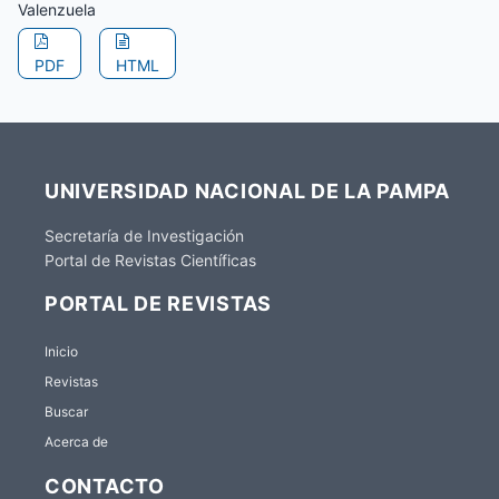
Valenzuela
PDF
HTML
UNIVERSIDAD NACIONAL DE LA PAMPA
Secretaría de Investigación
Portal de Revistas Científicas
PORTAL DE REVISTAS
Inicio
Revistas
Buscar
Acerca de
CONTACTO