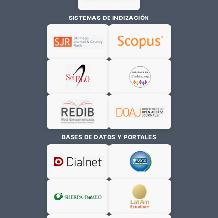
SISTEMAS DE INDIZACIÓN
BASES DE DATOS Y PORTALES