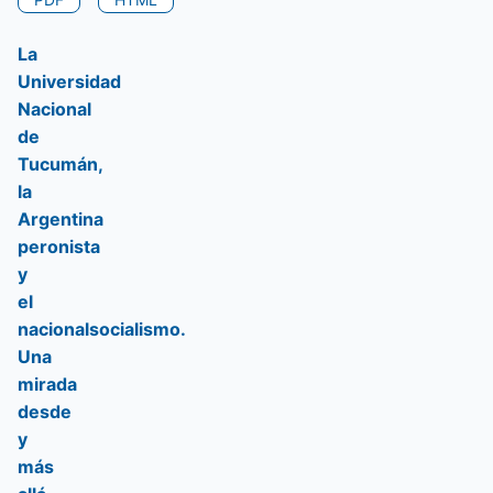
La
Universidad
Nacional
de
Tucumán,
la
Argentina
peronista
y
el
nacionalsocialismo.
Una
mirada
desde
y
más