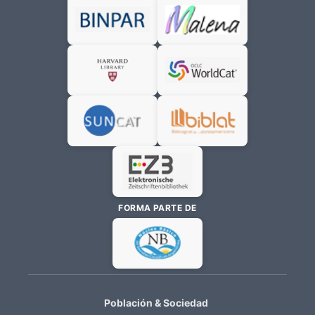
FORMA PARTE DE
Población & Sociedad