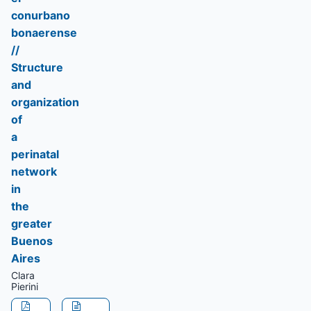
conurbano
bonaerense
//
Structure
and
organization
of
a
perinatal
network
in
the
greater
Buenos
Aires
Clara
Pierini