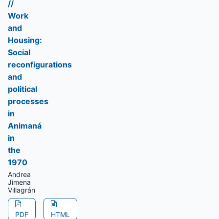
//
Work
and
Housing:
Social
reconfigurations
and
political
processes
in
Animaná
in
the
1970
Andrea
Jimena
Villagrán
PDF
HTML