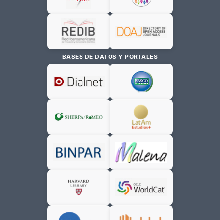
BASES DE DATOS Y PORTALES