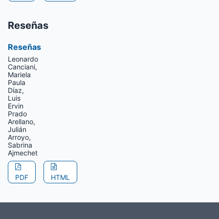
Reseñas
Reseñas
Leonardo
Canciani,
Mariela
Paula
Díaz,
Luis
Ervin
Prado
Arellano,
Julián
Arroyo,
Sabrina
Ajmechet
PDF
HTML