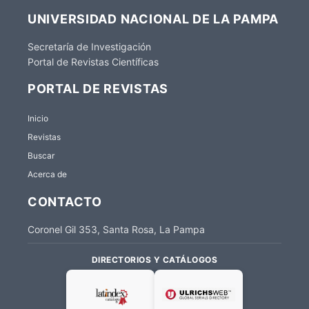
UNIVERSIDAD NACIONAL DE LA PAMPA
Secretaría de Investigación
Portal de Revistas Científicas
PORTAL DE REVISTAS
Inicio
Revistas
Buscar
Acerca de
CONTACTO
Coronel Gil 353, Santa Rosa, La Pampa
DIRECTORIOS Y CATÁLOGOS