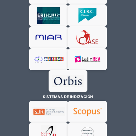
SISTEMAS DE INDIZACIÓN