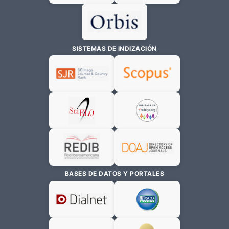
SISTEMAS DE INDIZACIÓN
BASES DE DATOS Y PORTALES