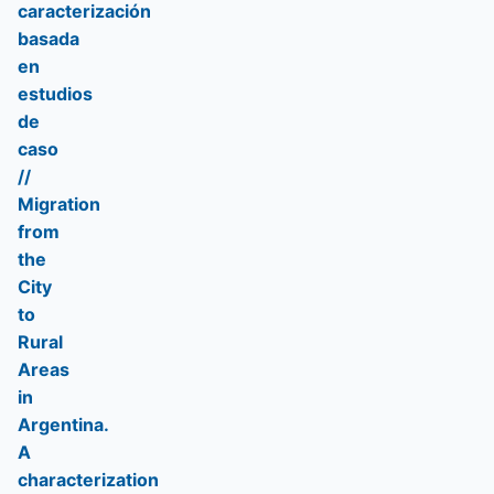
caracterización
basada
en
estudios
de
caso
//
Migration
from
the
City
to
Rural
Areas
in
Argentina.
A
characterization