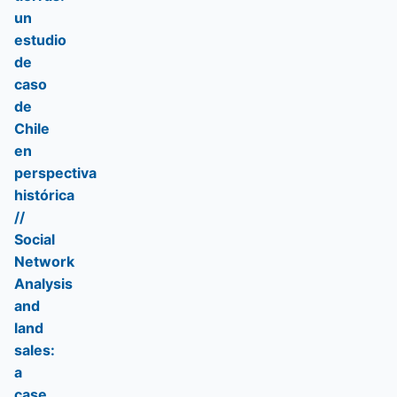
un
estudio
de
caso
de
Chile
en
perspectiva
histórica
//
Social
Network
Analysis
and
land
sales:
a
case