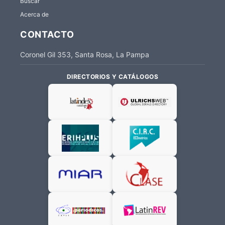
Buscar
Acerca de
CONTACTO
Coronel Gil 353, Santa Rosa, La Pampa
DIRECTORIOS Y CATÁLOGOS