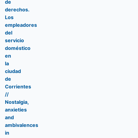
de
derechos.
Los
empleadores
del
servicio
doméstico
en
la
ciudad
de
Corrientes
//
Nostalgia,
anxieties
and
ambivalences
in