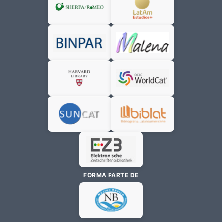
FORMA PARTE DE