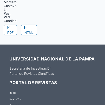
Montero,
Gustavo
L.
Paz,
Vera
Candiani
PDF
HTML
UNIVERSIDAD NACIONAL DE LA PAMPA
Secretaría de Investigación
Portal de Revistas Científicas
PORTAL DE REVISTAS
Inicio
Revistas