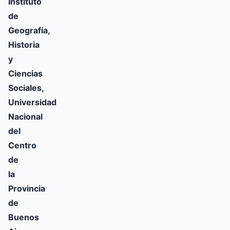
Instituto
de
Geografía,
Historia
y
Ciencias
Sociales,
Universidad
Nacional
del
Centro
de
la
Provincia
de
Buenos