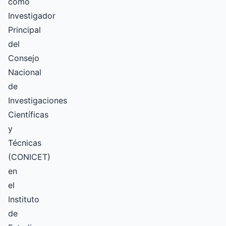
como
Investigador
Principal
del
Consejo
Nacional
de
Investigaciones
Científicas
y
Técnicas
(CONICET)
en
el
Instituto
de