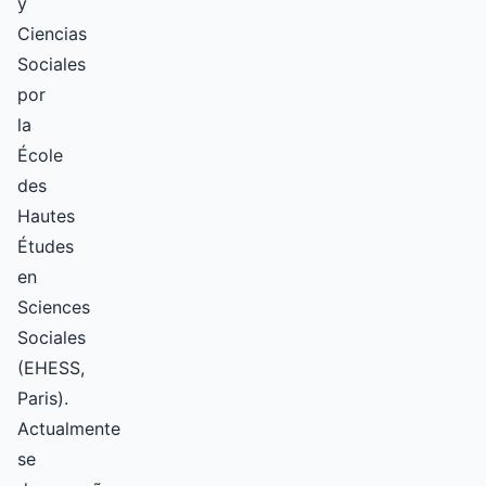
y
Ciencias
Sociales
por
la
École
des
Hautes
Études
en
Sciences
Sociales
(EHESS,
Paris).
Actualmente
se