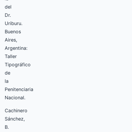
del
Dr.
Uriburu.
Buenos
Aires,
Argentina:
Taller
Tipográfico
de
la
Penitenciaria
Nacional.
Cachinero
Sánchez,
B.