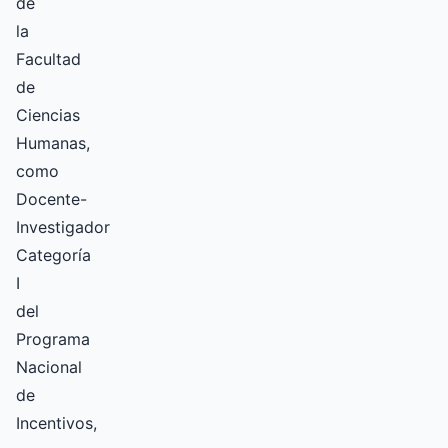
de
la
Facultad
de
Ciencias
Humanas,
como
Docente-
Investigador
Categoría
I
del
Programa
Nacional
de
Incentivos,