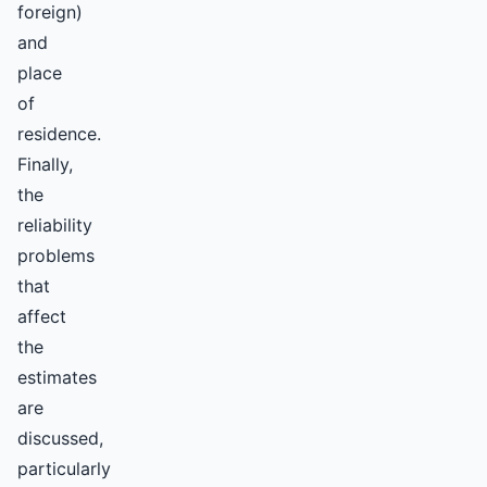
foreign)
and
place
of
residence.
Finally,
the
reliability
problems
that
affect
the
estimates
are
discussed,
particularly