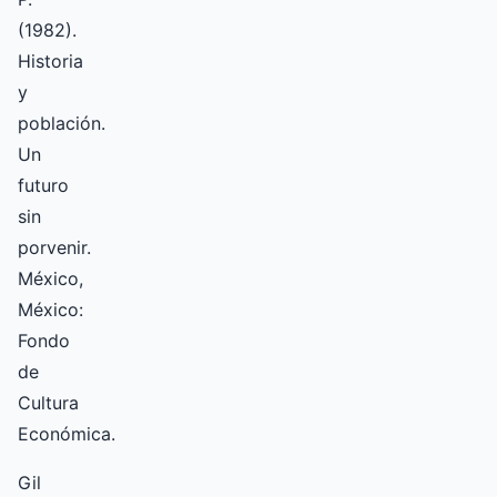
(1982).
Historia
y
población.
Un
futuro
sin
porvenir.
México,
México:
Fondo
de
Cultura
Económica.
Gil