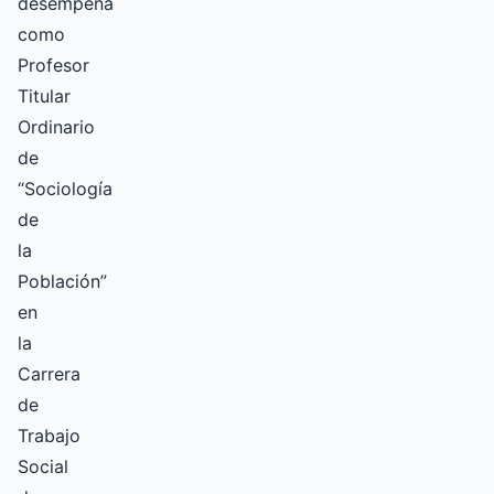
desempeña
como
Profesor
Titular
Ordinario
de
“Sociología
de
la
Población”
en
la
Carrera
de
Trabajo
Social