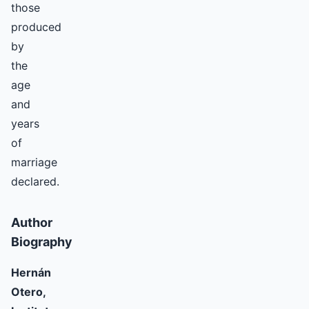
those
produced
by
the
age
and
years
of
marriage
declared.
Author
Biography
Hernán
Otero,