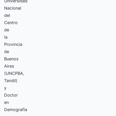
Universidad
Nacional
del
Centro
de
la
Provincia
de
Buenos
Aires
(UNCPBA,
Tandil)
y
Doctor
en
Demografía