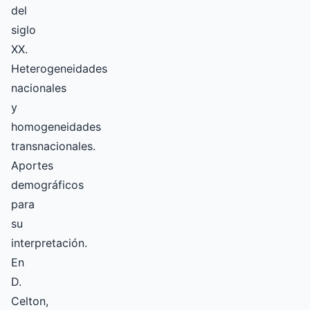
del
siglo
XX.
Heterogeneidades
nacionales
y
homogeneidades
transnacionales.
Aportes
demográficos
para
su
interpretación.
En
D.
Celton,