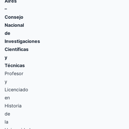
Aires
–
Consejo
Nacional
de
Investigaciones
Científicas
y
Técnicas
Profesor
y
Licenciado
en
Historia
de
la