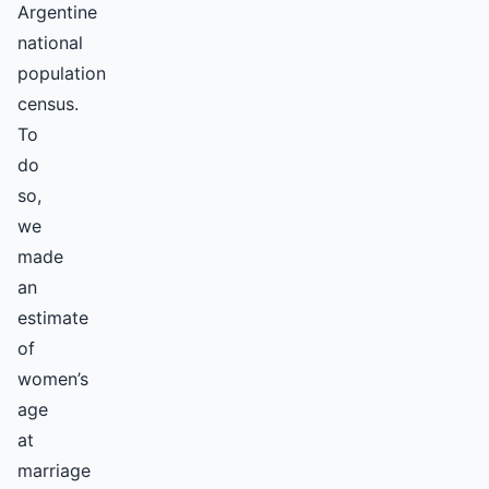
Argentine
national
population
census.
To
do
so,
we
made
an
estimate
of
women’s
age
at
marriage