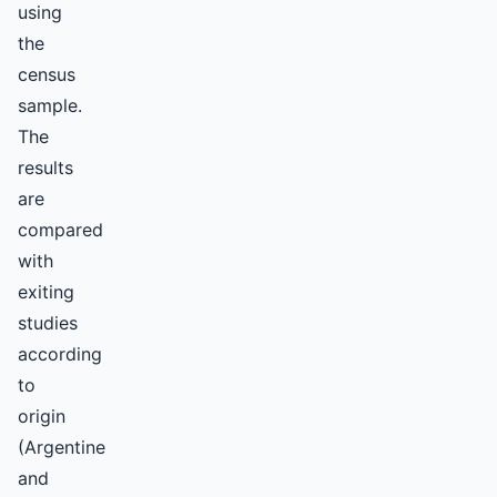
using
the
census
sample.
The
results
are
compared
with
exiting
studies
according
to
origin
(Argentine
and