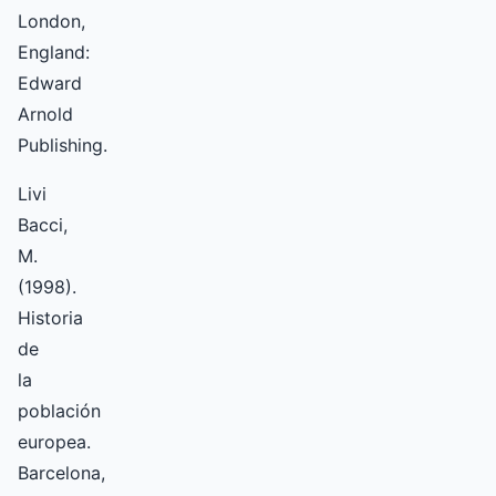
London,
England:
Edward
Arnold
Publishing.
Livi
Bacci,
M.
(1998).
Historia
de
la
población
europea.
Barcelona,