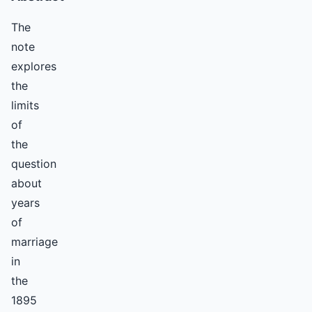
The
note
explores
the
limits
of
the
question
about
years
of
marriage
in
the
1895