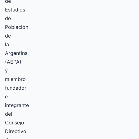
de
Estudios
de
Población
de
la
Argentina
(AEPA)
y
miembro
fundador
e
integrante
del
Consejo
Directivo