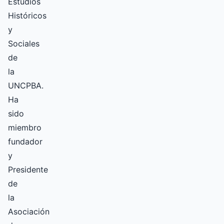
Estudios
Históricos
y
Sociales
de
la
UNCPBA.
Ha
sido
miembro
fundador
y
Presidente
de
la
Asociación