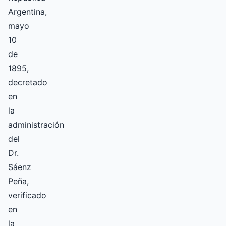
Argentina,
mayo
10
de
1895,
decretado
en
la
administración
del
Dr.
Sáenz
Peña,
verificado
en
la