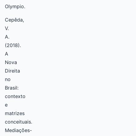
Olympio.
Cepêda,
V.
A.
(2018).
A
Nova
Direita
no
Brasil:
contexto
e
matrizes
conceituais.
Mediações-