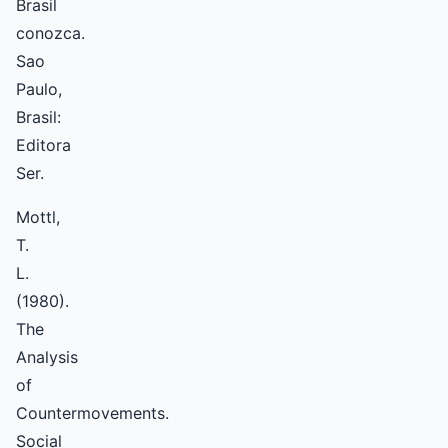
Brasil
conozca.
Sao
Paulo,
Brasil:
Editora
Ser.
Mottl,
T.
L.
(1980).
The
Analysis
of
Countermovements.
Social