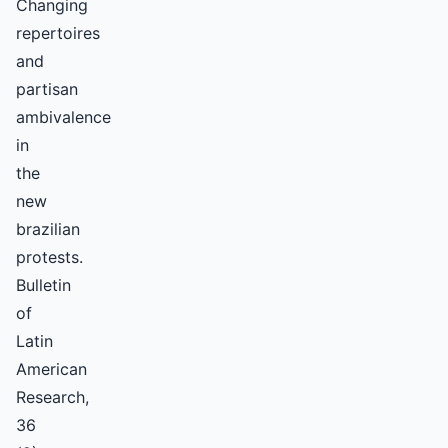
Changing
repertoires
and
partisan
ambivalence
in
the
new
brazilian
protests.
Bulletin
of
Latin
American
Research,
36