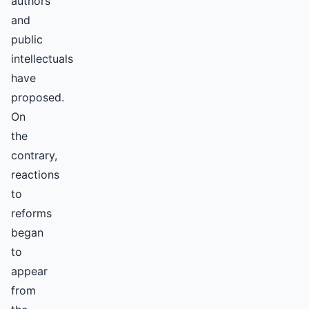
authors
and
public
intellectuals
have
proposed.
On
the
contrary,
reactions
to
reforms
began
to
appear
from