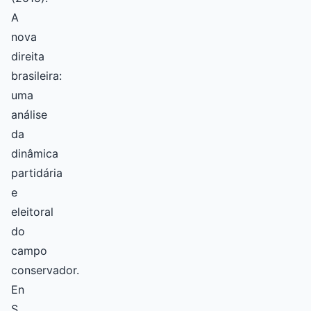
A
nova
direita
brasileira:
uma
análise
da
dinâmica
partidária
e
eleitoral
do
campo
conservador.
En
S.