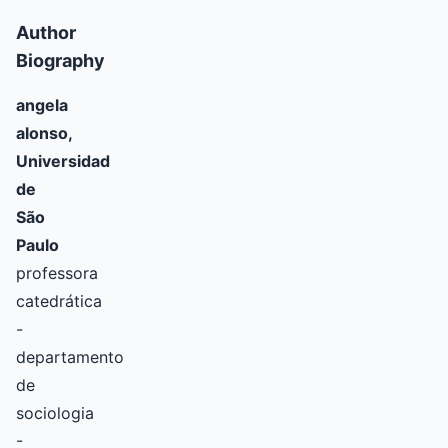
Author
Biography
angela
alonso,
Universidad
de
São
Paulo
professora
catedrática
-
departamento
de
sociologia
-