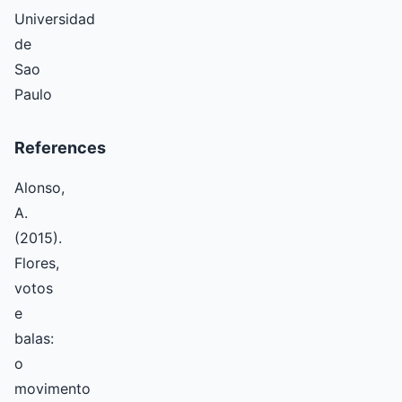
Universidad
de
Sao
Paulo
References
Alonso,
A.
(2015).
Flores,
votos
e
balas:
o
movimento