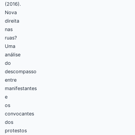
(2016).
Nova
direita
nas
ruas?
Uma
análise
do
descompasso
entre
manifestantes
e
os
convocantes
dos
protestos