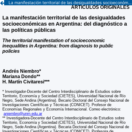
La manifestación territorial de las desigualdades socioeconómicas en Argentina: Del diagnóstico a las políticas públicas