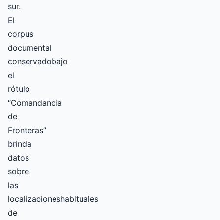
sur.
El
corpus
documental
conservadobajo
el
rótulo
“Comandancia
de
Fronteras”
brinda
datos
sobre
las
localizacioneshabituales
de