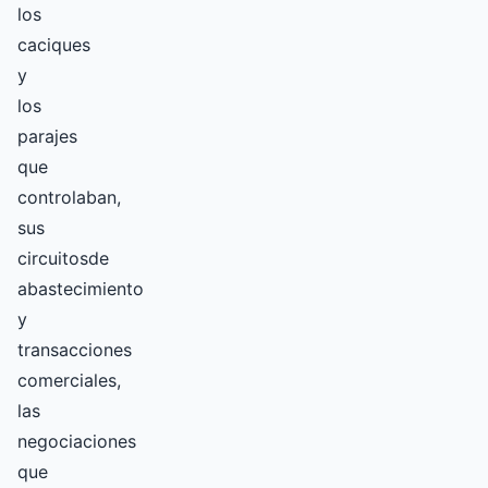
los
caciques
y
los
parajes
que
controlaban,
sus
circuitosde
abastecimiento
y
transacciones
comerciales,
las
negociaciones
que