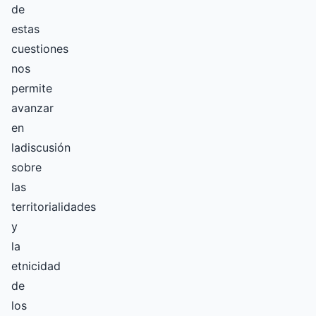
de
estas
cuestiones
nos
permite
avanzar
en
ladiscusión
sobre
las
territorialidades
y
la
etnicidad
de
los