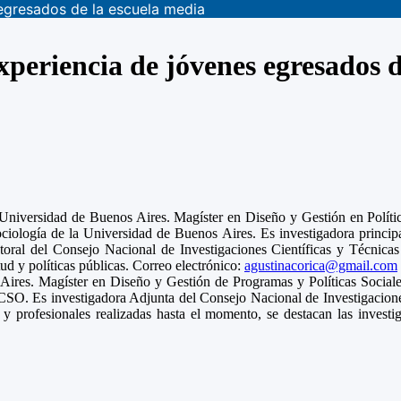
egresados de la escuela media