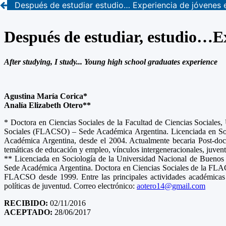
Después de estudiar estudio… Experiencia de jóvenes 