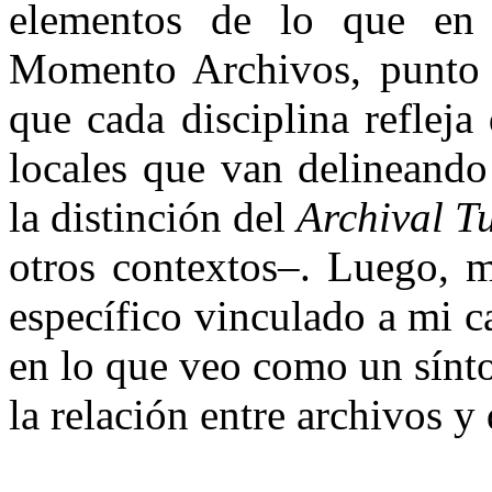
elementos de lo que en 
Momento Archivos, punto d
que cada disciplina reflej
locales que van delineando
la distinción del
Archival T
otros contextos–. Luego, m
específico vinculado a mi ca
en lo que veo como un sínto
la relación entre archivos y