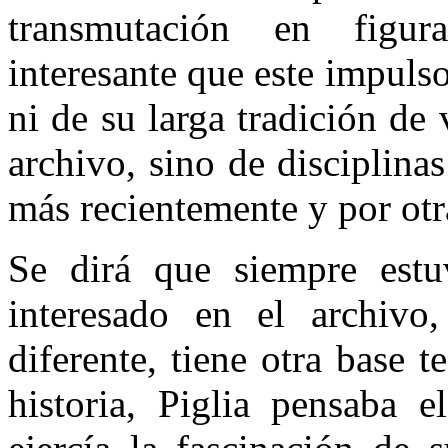
transmutación en figur
interesante que este impulso
ni de su larga tradición de
archivo, sino de disciplina
más recientemente y por otra
Se dirá que siempre estuv
interesado en el archiv
diferente, tiene otra base 
historia, Piglia pensaba 