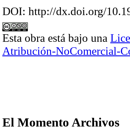
DOI:
http://dx.doi.org/10
Esta obra está bajo una
Lic
Atribución-NoComercial-Com
El Momento Archivos