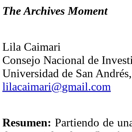
The Archives Moment
Lila Caimari
Consejo Nacional de Investi
Universidad de San Andrés,
lilacaimari@gmail.com
Resumen:
Partiendo de una