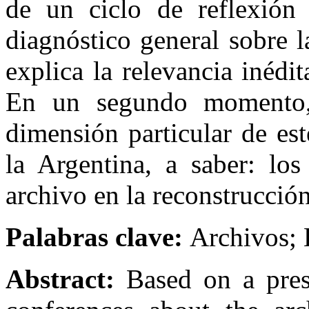
de un ciclo de reflexión 
diagnóstico general sobre 
explica la relevancia inédit
En un segundo momento, 
dimensión particular de es
la Argentina, a saber: los
archivo en la reconstrucció
Palabras clave:
Archivos; H
Abstract:
Based on a prese