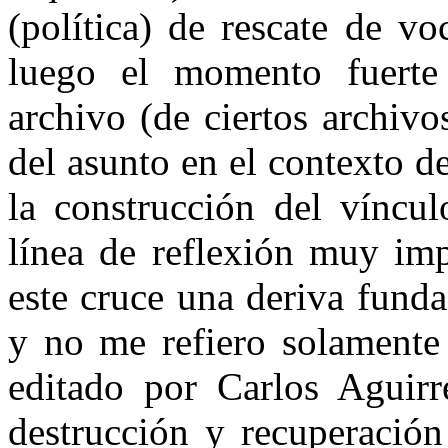
(política) de rescate de vo
luego el momento fuerte 
archivo (de ciertos archivo
del asunto en el contexto d
la construcción del víncu
línea de reflexión muy imp
este cruce una deriva funda
y no me refiero solamente 
editado por Carlos Aguirre
destrucción y recuperación