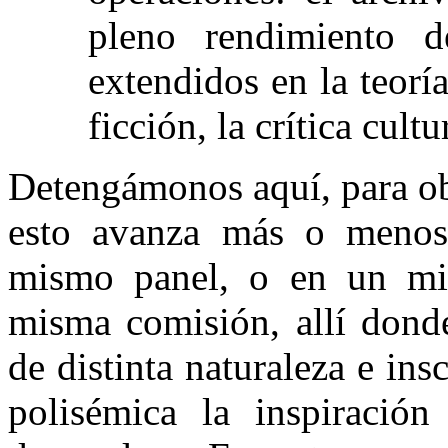
pleno rendimiento d
extendidos en la teoría
ficción, la crítica cultur
Detengámonos aquí, para o
esto avanza más o menos
mismo panel, o en un mi
misma comisión, allí dond
de distinta naturaleza e ins
polisémica la inspiración