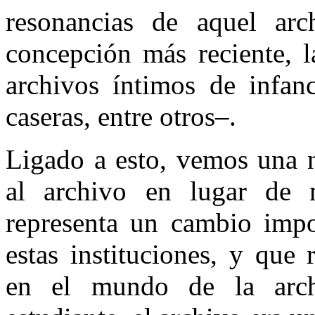
resonancias de aquel ar
concepción más reciente, 
archivos íntimos de infan
caseras, entre otros–.
Ligado a esto, vemos una 
al archivo en lugar de 
representa un cambio impor
estas instituciones, y que 
en el mundo de la arch