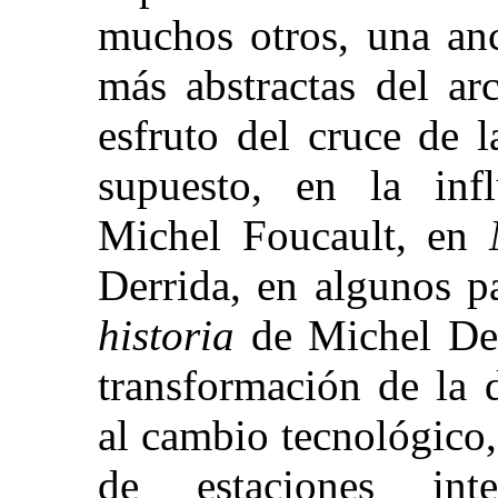
muchos otros, una anc
más abstractas del ar
esfruto del cruce de l
supuesto, en la inf
Michel Foucault, en
Derrida, en algunos p
historia
de Michel De 
transformación de la 
al cambio tecnológico,
de estaciones int