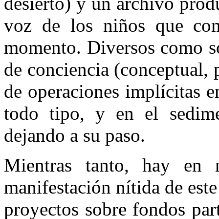
desierto) y un archivo prod
voz de los niños que come
momento. Diversos como so
de conciencia (conceptual, p
de operaciones implícitas 
todo tipo, y en el sedim
dejando a su paso.
Mientras tanto, hay en
manifestación nítida de est
proyectos sobre fondos part