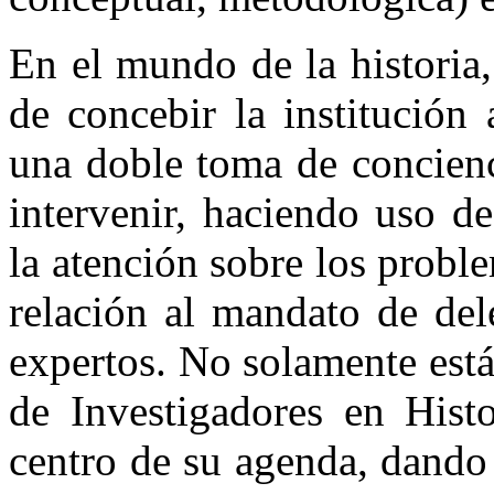
En el mundo de la historia
de concebir la institución 
una doble toma de concienc
intervenir, haciendo uso d
la atención sobre los proble
relación al mandato de del
expertos. No solamente est
de Investigadores en Histo
centro de su agenda, dando