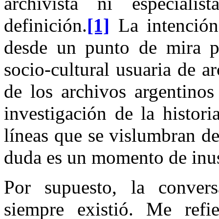
archivista ni especiali
definición.
[1]
La intención
desde un punto de mira par
socio-cultural usuaria de ar
de los archivos argentinos
investigación de la histor
líneas que se vislumbran de
duda es un momento de inusi
Por supuesto, la convers
siempre existió. Me ref