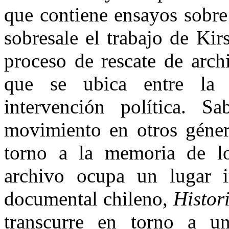
que contiene ensayos sobre
sobresale el trabajo de Kir
proceso de rescate de arch
que se ubica entre la 
intervención política. 
movimiento en otros géne
torno a la memoria de lo
archivo ocupa un lugar i
documental chileno,
Histor
transcurre en torno a u