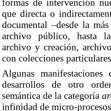
formas de intervención nue
que directa o indirectamen
documental ­–desde la más 
archivo público, hasta l
archivo y creación, archivo
con colecciones particulares
Algunas manifestaciones 
desarrollos de otro ord
semántica de la categoría
ar
infinidad de micro-procesos