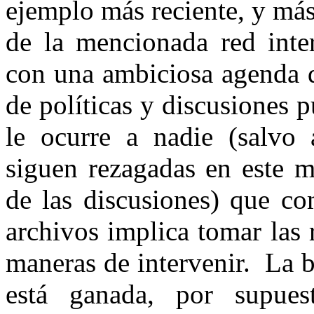
ejemplo más reciente, y más 
de la mencionada red inter
con una ambiciosa agenda d
de políticas y discusiones p
le ocurre a nadie (salvo a
siguen rezagadas en este m
de las discusiones) que co
archivos implica tomar las 
maneras de intervenir. La b
está ganada, por supues