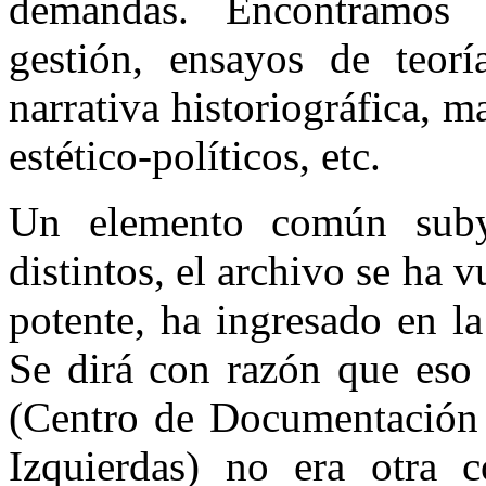
demandas. Encontramos d
gestión, ensayos de teoría
narrativa historiográfica, 
estético-políticos, etc.
Un elemento común suby
distintos, el archivo se ha 
potente, ha ingresado en l
Se dirá con razón que eso
(Centro de Documentación e
Izquierdas) no era otra c