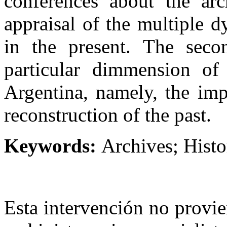
conferences about the arch
appraisal of the multiple 
in the present.
The secon
particular dimmension of 
Argentina, namely, the imp
reconstruction of the past.
Keywords:
Archives; Histo
Esta intervención no provie