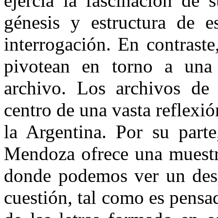
ejercía la fascinación de s
génesis y estructura de 
interrogación. En contraste
pivotean en torno a una
archivo. Los archivos de 
centro de una vasta reflexió
la Argentina. Por su parte
Mendoza ofrece una muestra
donde podemos ver un desp
cuestión, tal como es pens