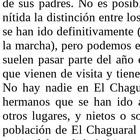
de sus padres. No es posibl
nítida la distinción entre l
se han ido definitivamente 
la marcha), pero podemos e
suelen pasar parte del año 
que vienen de visita y tien
No hay nadie en El Chagua
hermanos que se han ido 
otros lugares, y nietos o 
población de El Chaguaral