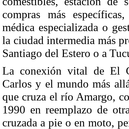
comestibles, estación de se
compras más específicas, 
médica especializada o ges
la ciudad intermedia más p
Santiago del Estero o a Tu
La conexión vital de El 
Carlos y el mundo más allá
que cruza el río Amargo, c
1990 en reemplazo de otra 
cruzada a pie o en moto, p