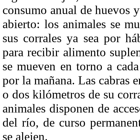
consumo anual de huevos y 
abierto: los animales se m
sus corrales ya sea por há
para recibir alimento suplem
se mueven en torno a cada 
por la mañana. Las cabras e
o dos kilómetros de su corr
animales disponen de acces
del río, de curso permanen
se alejen.