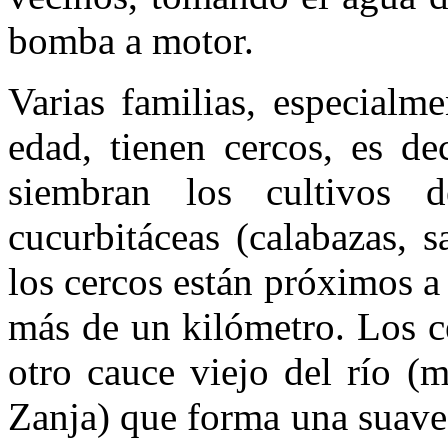
bomba a motor.
Varias familias, especialm
edad, tienen cercos, es de
siembran los cultivos 
cucurbitáceas (calabazas, 
los cercos están próximos a
más de un kilómetro. Los c
otro cauce viejo del río (
Zanja) que forma una suave