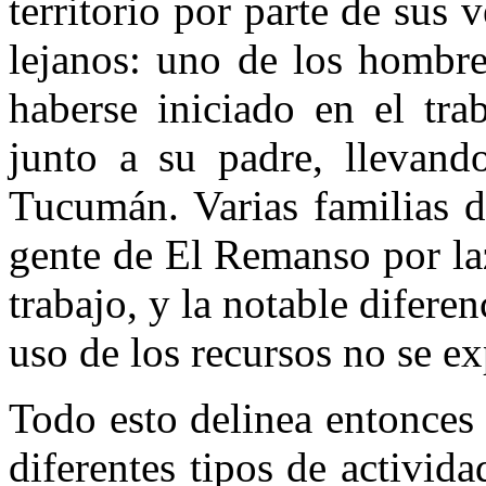
territorio por parte de sus
lejanos: uno de los hombre
haberse iniciado en el tra
junto a su padre, llevand
Tucumán. Varias familias d
gente de El Remanso por laz
trabajo, y la notable difere
uso de los recursos no se e
Todo esto delinea entonces 
diferentes tipos de activid