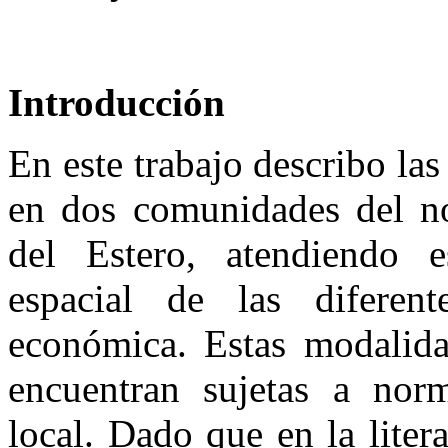
Introducción
En este trabajo describo las
en dos comunidades del no
del Estero, atendiendo e
espacial de las diferent
económica. Estas modalida
encuentran sujetas a norm
local. Dado que en la liter