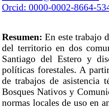
Orcid: 0000-0002-8664-53
Resumen:
En este trabajo d
del territorio en dos comu
Santiago del Estero y dis
políticas forestales. A par
de trabajos de asistencia 
Bosques Nativos y Comunid
normas locales de uso en 