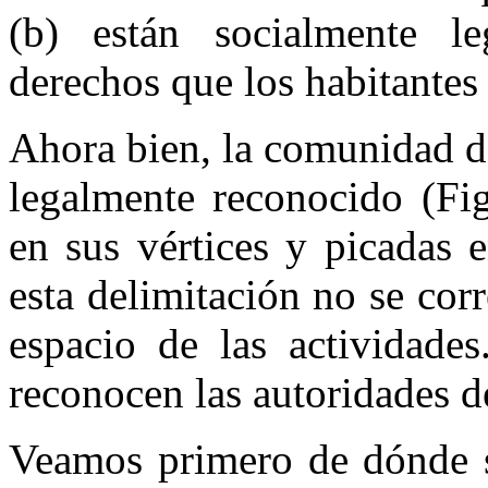
(b) están socialmente le
derechos que los habitantes
Ahora bien, la comunidad d
legalmente reconocido (Fi
en sus vértices y picadas e
esta delimitación no se cor
espacio de las actividade
reconocen las autoridades de
Veamos primero de dónde s