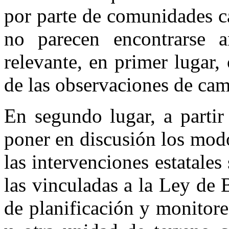
por parte de comunidades c
no parecen encontrarse an
relevante, en primer lugar,
de las observaciones de ca
En segundo lugar, a partir
poner en discusión los modo
las intervenciones estatales 
las vinculadas a la Ley de
de planificación y monitor