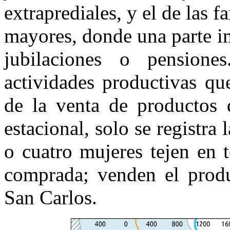
extraprediales, y el de las
mayores, donde una parte i
jubilaciones o pension
actividades productivas qu
de la venta de productos d
estacional, solo se registra l
o cuatro mujeres tejen en 
comprada; venden el produ
San Carlos.