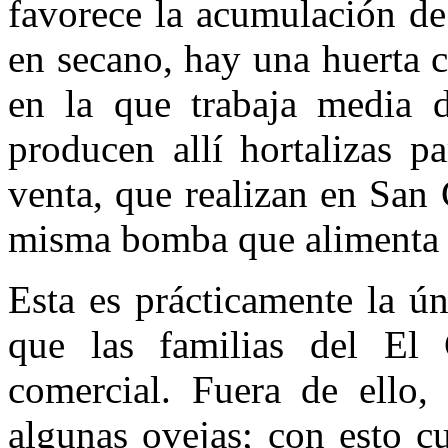
favorece la acumulación d
en secano, hay una huerta 
en la que trabaja media 
producen allí hortalizas p
venta, que realizan en San 
misma bomba que alimenta e
Esta es prácticamente la ún
que las familias del El 
comercial. Fuera de ello, 
algunas ovejas; con esto c