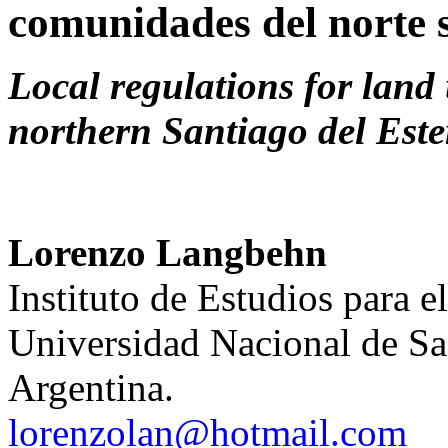
comunidades del norte 
Local regulations for land
northern Santiago del Este
Lorenzo Langbehn
Instituto de Estudios para 
Universidad Nacional de S
Argentina.
lorenzolan@hotmail.com