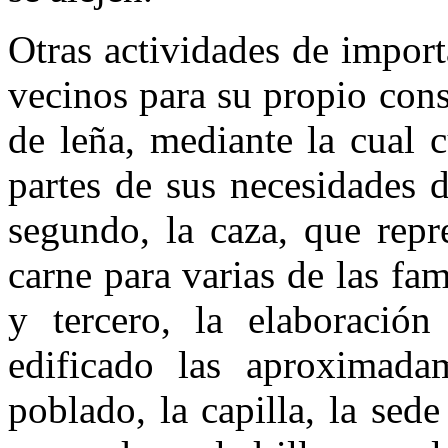
Otras actividades de impor
vecinos para su propio con
de leña, mediante la cual c
partes de sus necesidades d
segundo, la caza, que repr
carne para varias de las fa
y tercero, la elaboración
edificado las aproximad
poblado, la capilla, la sed