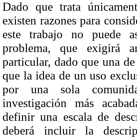
Dado que trata únicamen
existen razones para consid
este trabajo no puede a
problema, que exigirá am
particular, dado que una de
que la idea de un uso exclu
por una sola comunida
investigación más acabad
definir una escala de desc
deberá incluir la desc