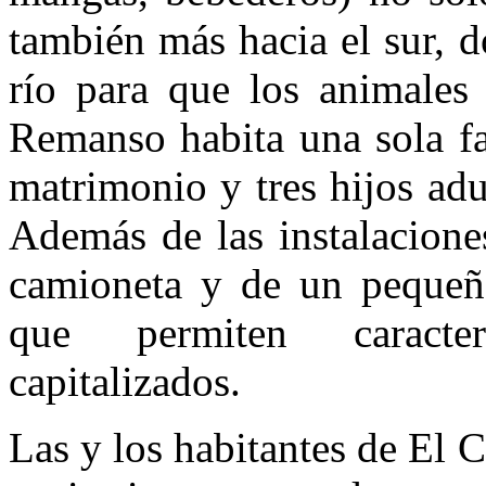
también más hacia el sur, 
río para que los animales
Remanso habita una sola fa
matrimonio y tres hijos adu
Además de las instalacione
camioneta y de un pequeñ
que permiten caracter
capitalizados.
Las y los habitantes de El 