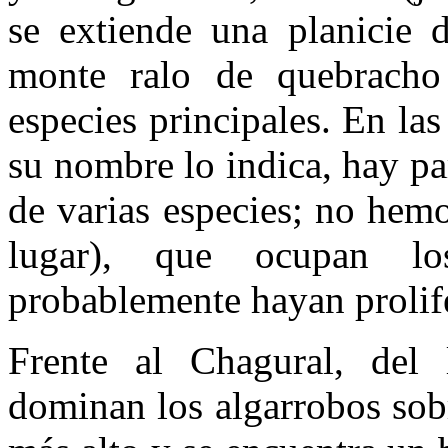
se extiende una planicie d
monte ralo de quebracho
especies principales. En la
su nombre lo indica, hay p
de varias especies; no hemo
lugar), que ocupan lo
probablemente hayan prolife
Frente al Chagural, del 
dominan los algarrobos sobre