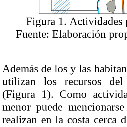
Figura 1.
Actividades 
Fuente: Elaboración prop
Además de los y las habitan
utilizan los recursos del
(Figura 1). Como activida
menor puede mencionarse 
realizan en la costa cerca d