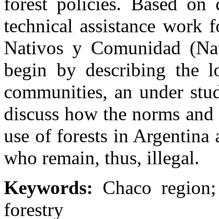
forest policies. Based on 
technical assistance work 
Nativos y Comunidad (Nat
begin by describing the l
communities, an under studi
discuss how the norms and 
use of forests in Argentina 
who remain, thus, illegal.
Keywords:
Chaco region
forestry