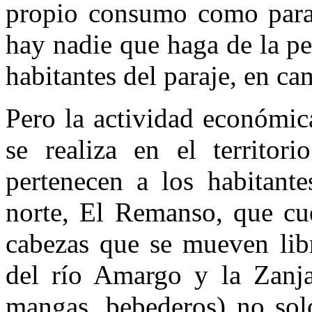
propio consumo como para 
hay nadie que haga de la pe
habitantes del paraje, en c
Pero la actividad económic
se realiza en el territor
pertenecen a los habitante
norte, El Remanso, que c
cabezas que se mueven lib
del río Amargo y la Zanja.
mangas, bebederos) no solo