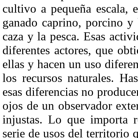
cultivo a pequeña escala, 
ganado caprino, porcino y 
caza y la pesca. Esas activ
diferentes actores, que ob
ellas y hacen un uso diferen
los recursos naturales. Ha
esas diferencias no producen
ojos de un observador exte
injustas. Lo que importa 
serie de usos del territorio 