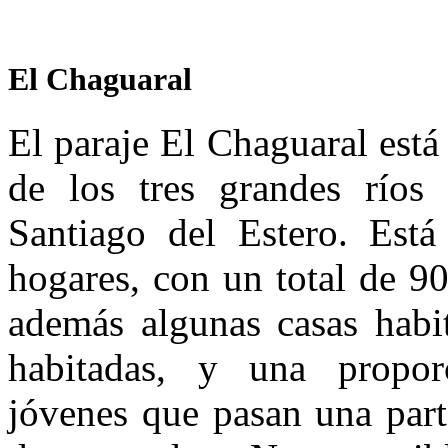
El Chaguaral
El paraje El Chaguaral está
de los tres grandes ríos 
Santiago del Estero. Está
hogares, con un total de 9
además algunas casas habi
habitadas, y una propor
jóvenes que pasan una part