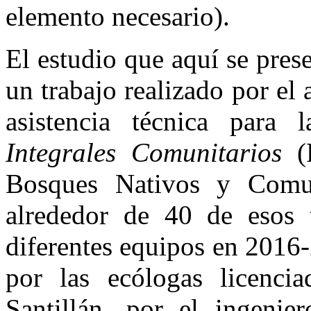
elemento necesario).
El estudio que aquí se pres
un trabajo realizado por el
asistencia técnica para
Integrales Comunitarios
(P
Bosques Nativos y Comu
alrededor de 40 de esos t
diferentes equipos en 2016
por las ecólogas licencia
Santillán, por el ingeni