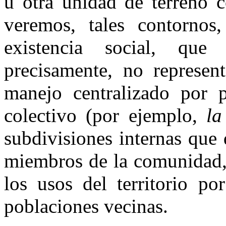
u otra unidad de terreno 
veremos, tales contornos
existencia social, que
precisamente, no represen
manejo centralizado por p
colectivo (por ejemplo,
la
subdivisiones internas que 
miembros de la comunidad, 
los usos del territorio po
poblaciones vecinas.