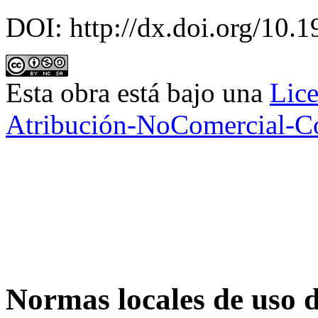
DOI:
http://dx.doi.org/10
Esta obra está bajo una
Lic
Atribución-NoComercial-Com
Normas locales de uso de