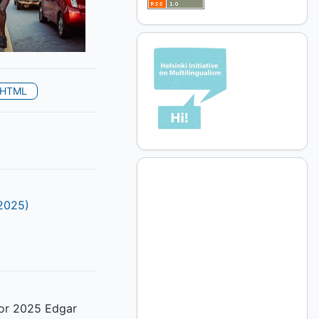
HTML
(2025)
or 2025 Edgar