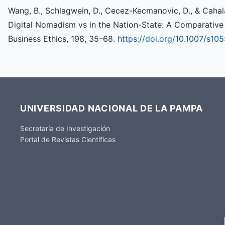
Wang, B., Schlagwein, D., Cecez-Kecmanovic, D., & Cahala
Digital Nomadism vs in the Nation-State: A Comparative A
Business Ethics, 198, 35–68.
https://doi.org/10.1007/s1
UNIVERSIDAD NACIONAL DE LA PAMPA
Secretaría de Investigación
Portal de Revistas Científicas