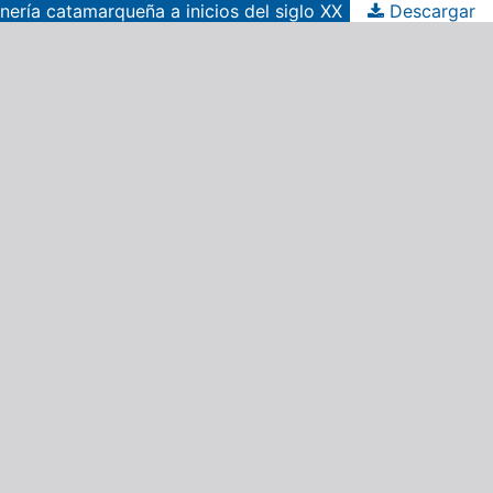
nería catamarqueña a inicios del siglo XX
Descargar