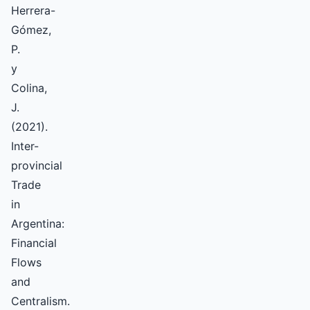
Herrera-
Gómez,
P.
y
Colina,
J.
(2021).
Inter-
provincial
Trade
in
Argentina:
Financial
Flows
and
Centralism.