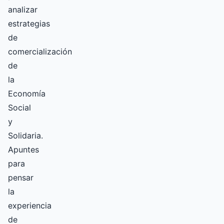
analizar
estrategias
de
comercialización
de
la
Economía
Social
y
Solidaria.
Apuntes
para
pensar
la
experiencia
de