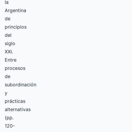
la
Argentina
de
principios
del
siglo
XXI.
Entre
procesos
de
subordinación
y
prácticas
alternativas
(pp.
120-