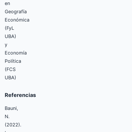
en
Geografía
Económica
(FyL
UBA)
y
Economía
Política
(FCS
UBA)
Referencias
Bauni,
N.
(2022).