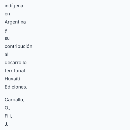
indígena
en
Argentina
y
su
contribución
al
desarrollo
territorial.
Huvaití
Ediciones.
Carballo,
O.,
Fili,
J.