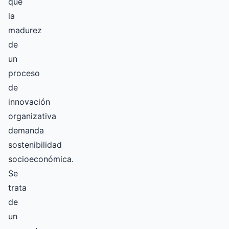
que
la
madurez
de
un
proceso
de
innovación
organizativa
demanda
sostenibilidad
socioeconómica.
Se
trata
de
un