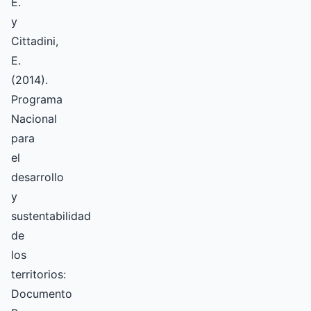
E.
y
Cittadini,
E.
(2014).
Programa
Nacional
para
el
desarrollo
y
sustentabilidad
de
los
territorios:
Documento