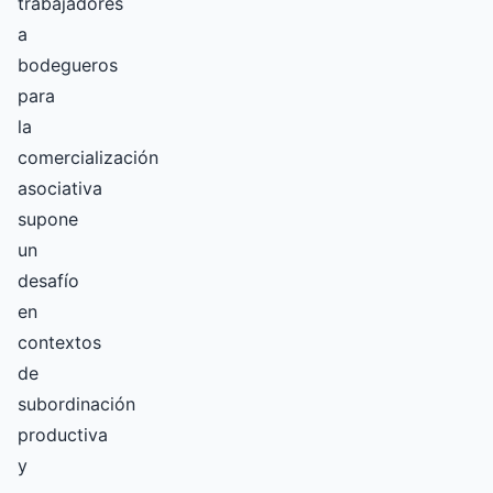
trabajadores
a
bodegueros
para
la
comercialización
asociativa
supone
un
desafío
en
contextos
de
subordinación
productiva
y