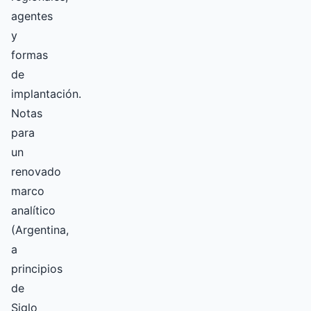
agentes
y
formas
de
implantación.
Notas
para
un
renovado
marco
analítico
(Argentina,
a
principios
de
Siglo