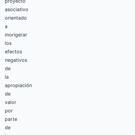
proyecto
asociativo
orientado
a
morigerar
los
efectos
negativos
de
la
apropiación
de
valor
por
parte
de