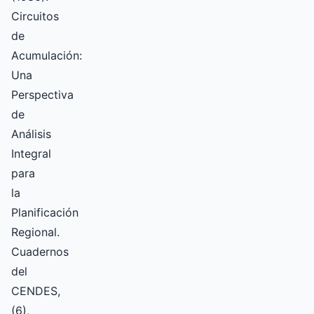
Circuitos
de
Acumulación:
Una
Perspectiva
de
Análisis
Integral
para
la
Planificación
Regional.
Cuadernos
del
CENDES,
(6),