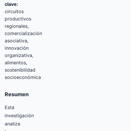
clave:
circuitos
productivos
regionales,
comercialización
asociativa,
innovación
organizativa,
alimentos,
sostenibilidad
socioeconómica
Resumen
Esta
investigación
analiza