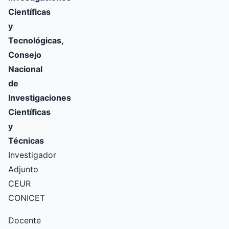
Científicas
y
Tecnológicas,
Consejo
Nacional
de
Investigaciones
Científicas
y
Técnicas
Investigador
Adjunto
CEUR
CONICET
Docente