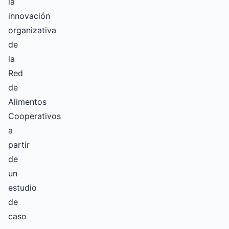
la
innovación
organizativa
de
la
Red
de
Alimentos
Cooperativos
a
partir
de
un
estudio
de
caso