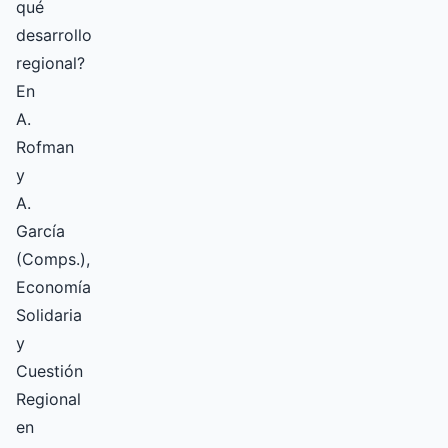
qué
desarrollo
regional?
En
A.
Rofman
y
A.
García
(Comps.),
Economía
Solidaria
y
Cuestión
Regional
en