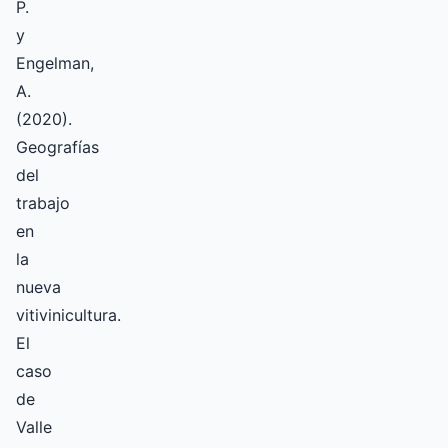
P.
y
Engelman,
A.
(2020).
Geografías
del
trabajo
en
la
nueva
vitivinicultura.
El
caso
de
Valle