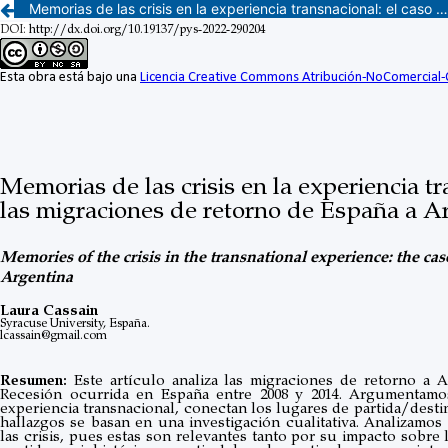
Memorias de las crisis en la experiencia transnacional: el caso de las migraciones de retorno de España a Argentina