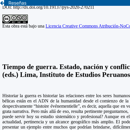
Reseñas