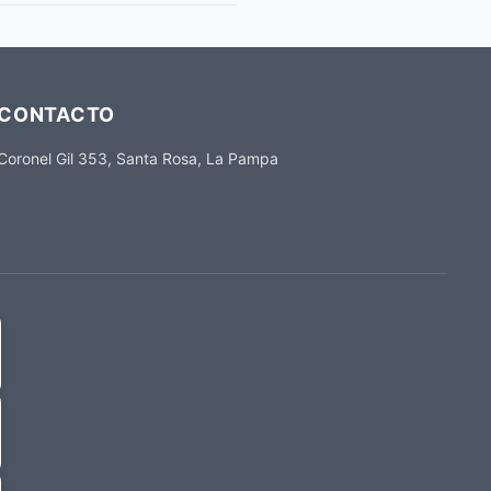
CONTACTO
Coronel Gil 353, Santa Rosa, La Pampa