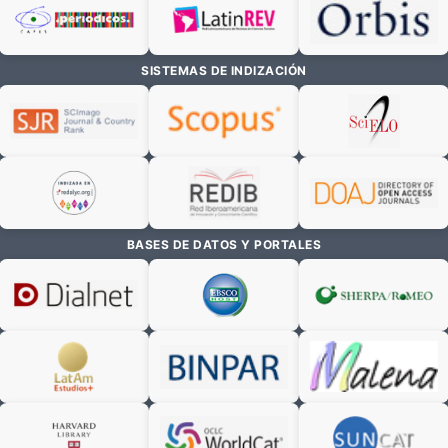
SISTEMAS DE INDIZACIÓN
BASES DE DATOS Y PORTALES