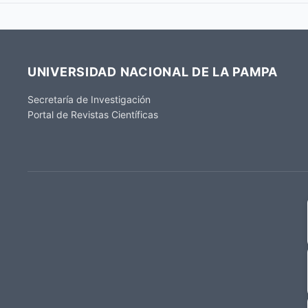
UNIVERSIDAD NACIONAL DE LA PAMPA
Secretaría de Investigación
Portal de Revistas Científicas