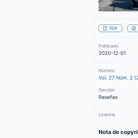
PDF
Publicado
2020-12-01
Número
Vol. 27 Núm. 2 (
Sección
Reseñas
Licencia
Nota de copyr