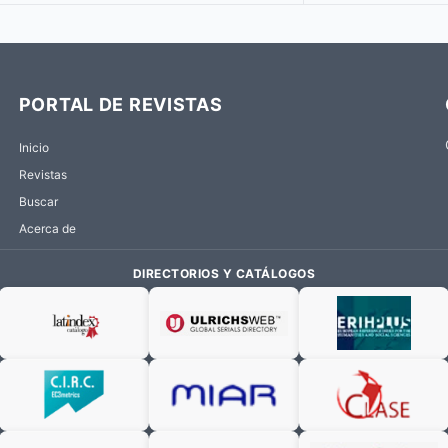
PORTAL DE REVISTAS
Inicio
Revistas
Buscar
Acerca de
DIRECTORIOS Y CATÁLOGOS