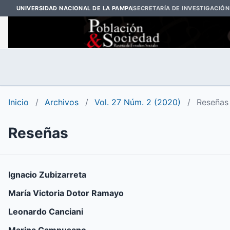
UNIVERSIDAD NACIONAL DE LA PAMPA
SECRETARÍA DE INVESTIGACIÓN
Inicio
/
Archivos
/
Vol. 27 Núm. 2 (2020)
/
Reseñas
Reseñas
Ignacio Zubizarreta
María Victoria Dotor Ramayo
Leonardo Canciani