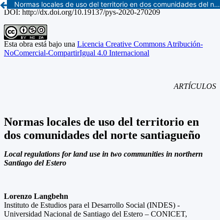
Normas locales de uso del territorio en dos comunidades del norte santiagueño