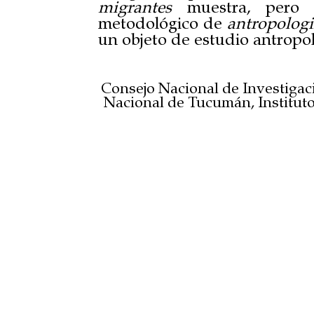
migrantes
muestra, pero n
metodológico de
antropologi
un objeto de estudio antropo
Consejo Nacional de Investigaci
Nacional de Tucumán, Instituto 