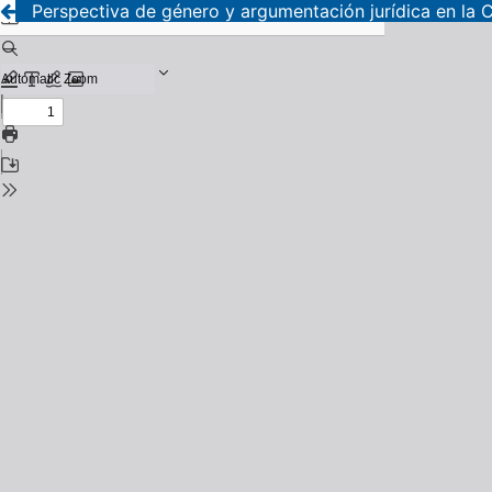
Perspectiva de género y argumentación jurídica en la C