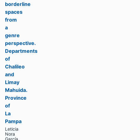
borderline
spaces
from
a
genre
perspective.
Departments
of
Chalileo
and
Limay
Mahuida.
Province
of
La
Pampa
Leticia
Nora
García