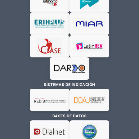
SISTEMAS DE INDIZACIÓN
BASES DE DATOS