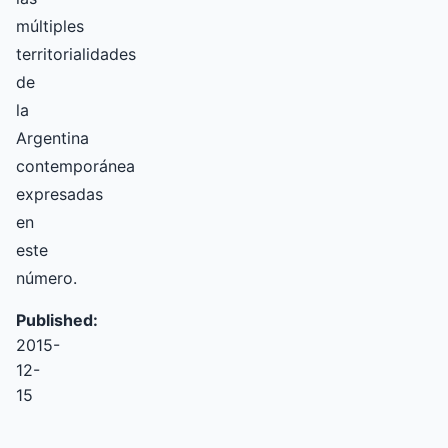
múltiples
territorialidades
de
la
Argentina
contemporánea
expresadas
en
este
número.
Published:
2015-
12-
15