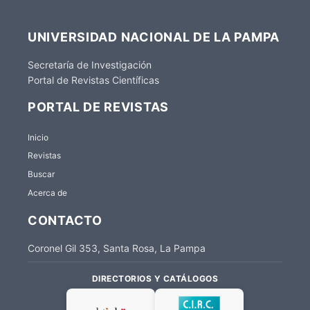
UNIVERSIDAD NACIONAL DE LA PAMPA
Secretaría de Investigación
Portal de Revistas Científicas
PORTAL DE REVISTAS
Inicio
Revistas
Buscar
Acerca de
CONTACTO
Coronel Gil 353, Santa Rosa, La Pampa
DIRECTORIOS Y CATÁLOGOS