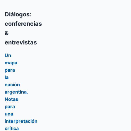
Diálogos:
conferencias
&
entrevistas
Un
mapa
para
la
nación
argentina.
Notas
para
una
interpretación
crítica