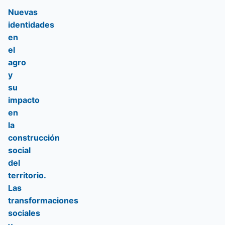
Nuevas
identidades
en
el
agro
y
su
impacto
en
la
construcción
social
del
territorio.
Las
transformaciones
sociales