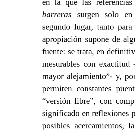
en la que las referencia
barreras
surgen solo en 
segundo lugar, tanto para
apropiación supone de alg
fuente: se trata, en definiti
mesurables con exactitud 
mayor alejamiento”- y, por
permiten constantes puent
“versión libre”, con comp
significado en reflexiones 
posibles acercamientos, l