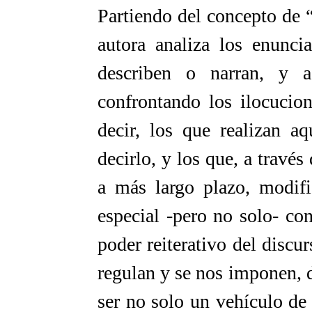
Partiendo del concepto de 
autora analiza los enunc
describen o narran, y a
confrontando los ilocucion
decir, los que realizan a
decirlo, y los que, a través 
a más largo plazo, modifi
especial -pero no solo- con
poder reiterativo del disc
regulan y se nos imponen, 
ser no solo un vehículo de