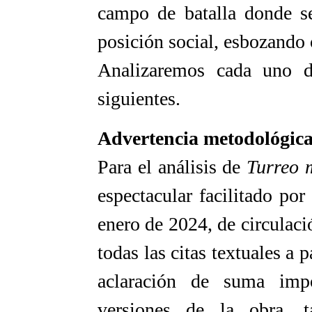
campo de batalla donde se
posición social, esbozando 
Analizaremos cada uno d
siguientes.
Advertencia metodológic
Para el análisis de
Turreo 
espectacular facilitado por
enero de 2024, de circulaci
todas las citas textuales a p
aclaración de suma imp
versiones de la obra, 