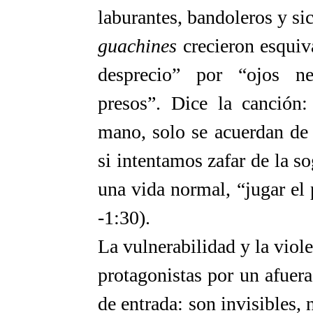
laburantes, bandoleros y sic
guachines
crecieron esquiv
desprecio” por “ojos ne
presos”. Dice la canción:
mano, solo se acuerdan de
si intentamos zafar de la s
una vida normal, “jugar el 
-1:30).
La vulnerabilidad y la viol
protagonistas por un afuer
de entrada: son invisibles,