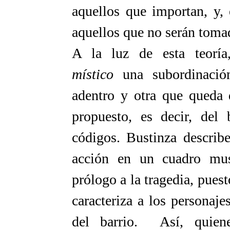
aquellos que importan, y, 
aquellos que no serán tomad
A la luz de esta teoría
místico
una subordinación
adentro y otra que queda 
propuesto
,
es decir, del 
códigos. Bustinza describ
acción en un cuadro mus
prólogo a la tragedia, puest
caracteriza a los personaj
del barrio. Así, quiene