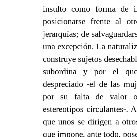
insulto como forma de i
posicionarse frente al ot
jerarquías; de salvaguardar
una excepción. La naturali
construye sujetos desechab
subordina y por el que
despreciado -el de las mu
por su falta de valor o
estereotipos circulantes-. A
que unos se dirigen a otr
que impone, ante todo, pos