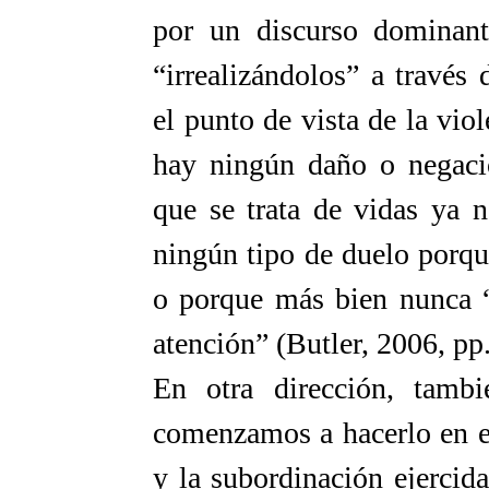
por un discurso dominante
“irrealizándolos” a través
el punto de vista de la viol
hay ningún daño o negaci
que se trata de vidas ya 
ningún tipo de duelo porqu
o porque más bien nunca “
atención” (Butler, 2006, pp
En otra dirección, tambi
comenzamos a hacerlo en el
y la subordinación ejercida