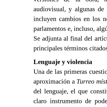
audiovisual, y algunas de
incluyen cambios en los n
parlamentos e, incluso, alg
Se adjunta al final del art
principales términos citados
Lenguaje y violencia
Una de las primeras cuestio
aproximación a
Turreo mís
del lenguaje, el que const
claro instrumento de pode