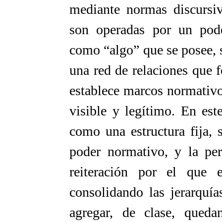
mediante normas discursiv
son operadas por un pod
como “algo” que se posee, 
una red de relaciones que 
establece marcos normativos
visible y legítimo. En est
como una estructura fija, 
poder normativo, y la pe
reiteración por el que e
consolidando las jerarquí
agregar, de clase, qued