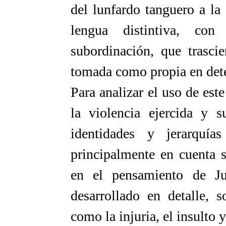
del lunfardo tanguero a la
lengua distintiva, co
subordinación, que trasci
tomada como propia en dete
Para analizar el uso de este
la violencia ejercida y 
identidades y jerarquí
principalmente en cuenta 
en el pensamiento de Ju
desarrollado en detalle, 
como la injuria, el insulto 