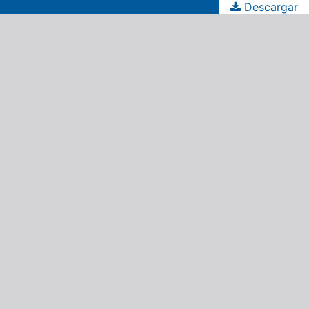
Descargar