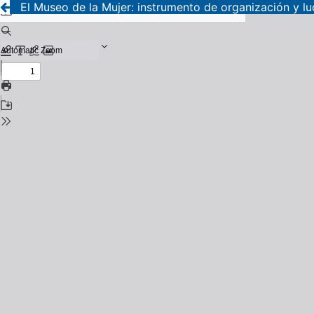
El Museo de la Mujer: instrumento de organización y l