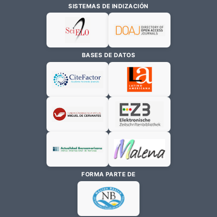
SISTEMAS DE INDIZACIÓN
BASES DE DATOS
FORMA PARTE DE