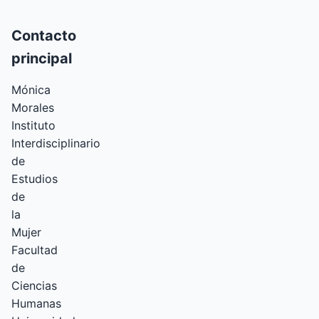
Contacto
principal
Mónica
Morales
Instituto
Interdisciplinario
de
Estudios
de
la
Mujer
Facultad
de
Ciencias
Humanas