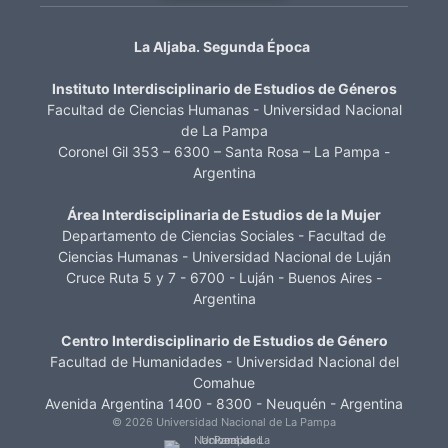
La Aljaba. Segunda Época
Instituto Interdisciplinario de Estudios de Géneros
Facultad de Ciencias Humanas - Universidad Nacional
de La Pampa
Coronel Gil 353 – 6300 – Santa Rosa – La Pampa -
Argentina
Área Interdisciplinaria de Estudios de la Mujer
Departamento de Ciencias Sociales - Facultad de
Ciencias Humanas - Universidad Nacional de Luján
Cruce Ruta 5 y 7 - 6700 - Luján - Buenos Aires -
Argentina
Centro Interdisciplinario de Estudios de Género
Facultad de Humanidades - Universidad Nacional del
Comahue
Avenida Argentina 1400 - 8300 - Neuquén - Argentina
© 2026 Universidad Nacional de La Pampa