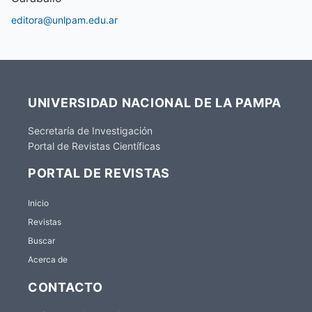
editora@unlpam.edu.ar
UNIVERSIDAD NACIONAL DE LA PAMPA
Secretaría de Investigación
Portal de Revistas Científicas
PORTAL DE REVISTAS
Inicio
Revistas
Buscar
Acerca de
CONTACTO