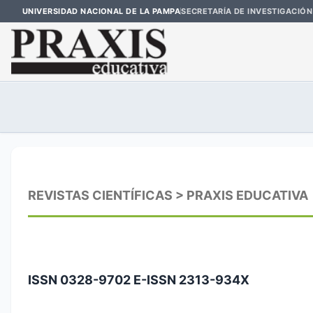
UNIVERSIDAD NACIONAL DE LA PAMPA
SECRETARÍA DE INVESTIGACIÓN
REVISTAS CIENTÍFICAS > PRAXIS EDUCATIVA
ISSN 0328-9702 E-ISSN 2313-934X