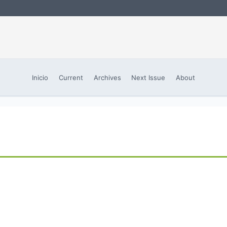
Inicio
Current
Archives
Next Issue
About