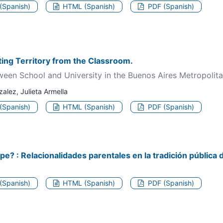
 (Spanish)
HTML (Spanish)
PDF (Spanish)
ting Territory from the Classroom.
een School and University in the Buenos Aires Metropolita
alez, Julieta Armella
 (Spanish)
HTML (Spanish)
PDF (Spanish)
e? : Relacionalidades parentales en la tradición pública
 (Spanish)
HTML (Spanish)
PDF (Spanish)