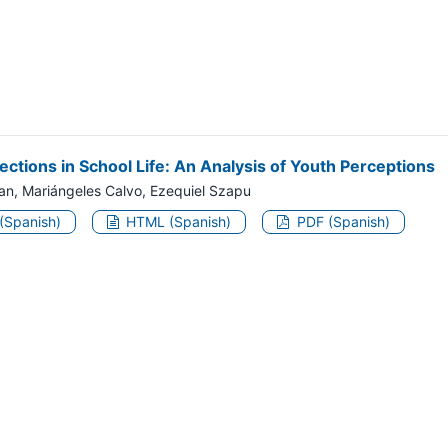
ections in School Life: An Analysis of Youth Perceptions
lan, Mariángeles Calvo, Ezequiel Szapu
 (Spanish)
HTML (Spanish)
PDF (Spanish)