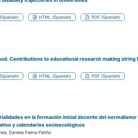
 (Spanish)
HTML (Spanish)
PDF (Spanish)
od. Contributions to educational research making string 
 (Spanish)
HTML (Spanish)
PDF (Spanish)
rialidades en la formación inicial docente del normalism
ativo y calendarios socioecológicos
ela, Daniela Palma Patiño