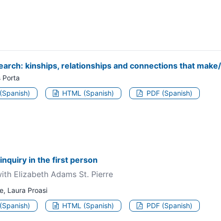
earch: kinships, relationships and connections that make
s Porta
 (Spanish)
HTML (Spanish)
PDF (Spanish)
inquiry in the first person
ith Elizabeth Adams St. Pierre
e, Laura Proasi
 (Spanish)
HTML (Spanish)
PDF (Spanish)