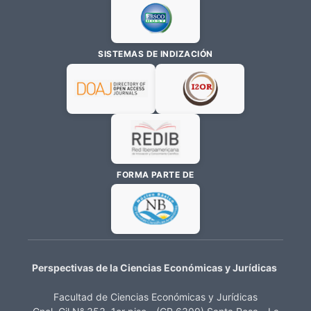
SISTEMAS DE INDIZACIÓN
FORMA PARTE DE
Perspectivas de la Ciencias Económicas y Jurídicas
Facultad de Ciencias Económicas y Jurídicas