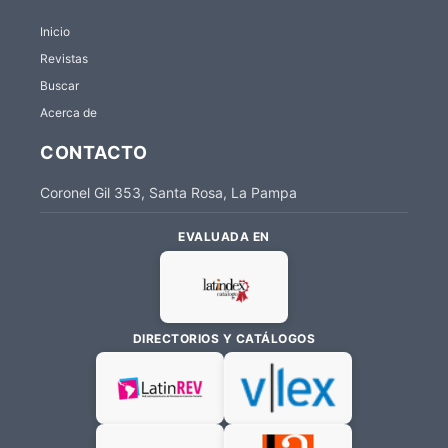
Inicio
Revistas
Buscar
Acerca de
CONTACTO
Coronel Gil 353, Santa Rosa, La Pampa
EVALUADA EN
DIRECTORIOS Y CATÁLOGOS