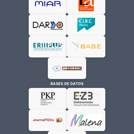
BASES DE DATOS