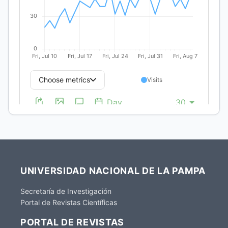
UNIVERSIDAD NACIONAL DE LA PAMPA
Secretaría de Investigación
Portal de Revistas Científicas
PORTAL DE REVISTAS