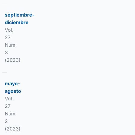
septiembre-
diciembre
Vol.
27
Núm.
3
(2023)
mayo-
agosto
Vol.
27
Núm.
2
(2023)