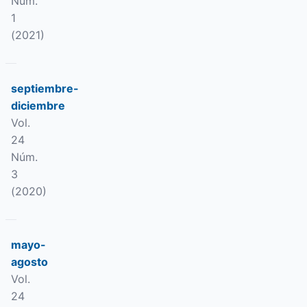
Núm.
1
(2021)
septiembre-
diciembre
Vol.
24
Núm.
3
(2020)
mayo-
agosto
Vol.
24