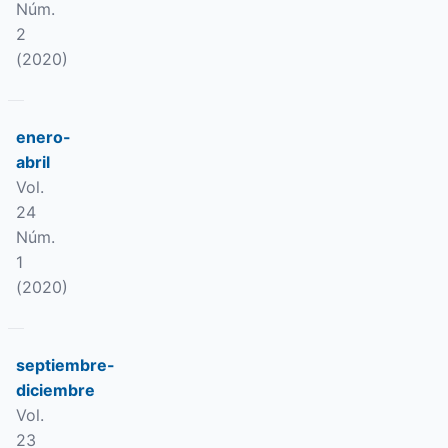
Núm.
2
(2020)
enero-
abril
Vol.
24
Núm.
1
(2020)
septiembre-
diciembre
Vol.
23