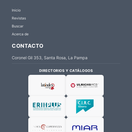
Inicio
Revistas
Buscar
Acerca de
CONTACTO
Coronel Gil 353, Santa Rosa, La Pampa
DIRECTORIOS Y CATÁLOGOS