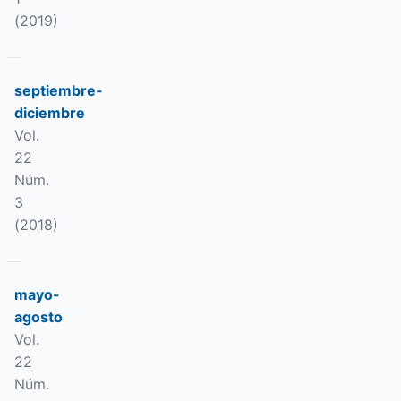
(2019)
septiembre-
diciembre
Vol.
22
Núm.
3
(2018)
mayo-
agosto
Vol.
22
Núm.