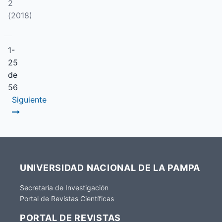
2
(2018)
1-
25
de
56
Siguiente
UNIVERSIDAD NACIONAL DE LA PAMPA
Secretaría de Investigación
Portal de Revistas Científicas
PORTAL DE REVISTAS