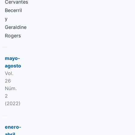
Cervantes
Becerril
y
Geraldine
Rogers
mayo-
agosto
Vol.
26
Núm.
2
(2022)
enero-
abril