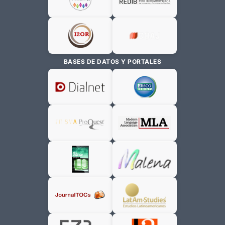
BASES DE DATOS Y PORTALES