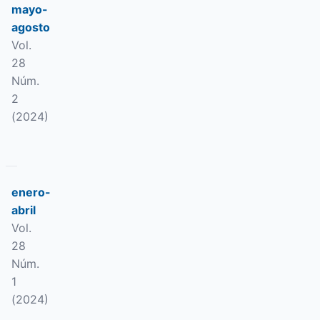
mayo-
agosto
Vol.
28
Núm.
2
(2024)
enero-
abril
Vol.
28
Núm.
1
(2024)