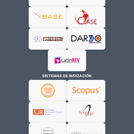
SISTEMAS DE INDIZACIÓN