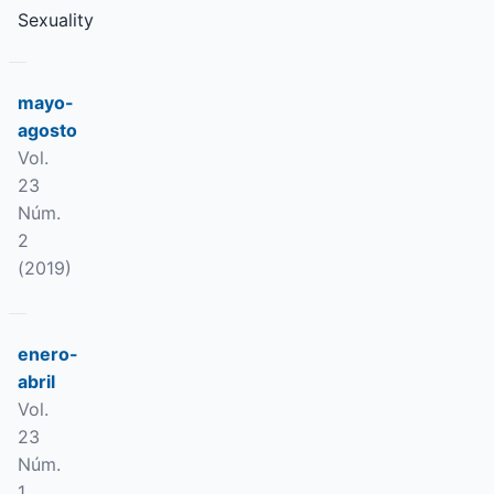
Sexuality
mayo-
agosto
Vol.
23
Núm.
2
(2019)
enero-
abril
Vol.
23
Núm.
1