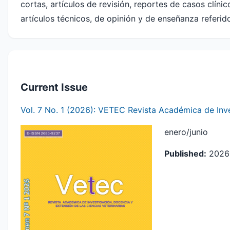
cortas, artículos de revisión, reportes de casos clíni
artículos técnicos, de opinión y de enseñanza referido
Current Issue
Vol. 7 No. 1 (2026): VETEC Revista Académica de Inve
enero/junio
Published:
2026