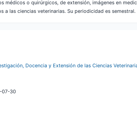
cos médicos o quirúrgicos, de extensión, imágenes en medici
s a las ciencias veterinarias. Su periodicidad es semestral.
stigación, Docencia y Extensión de las Ciencias Veterinari
-07-30