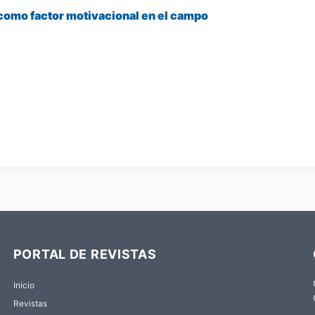
 como factor motivacional en el campo
PORTAL DE REVISTAS
Inicio
Revistas