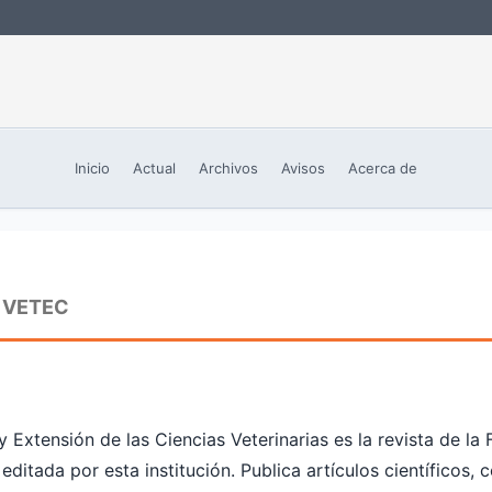
Inicio
Actual
Archivos
Avisos
Acerca de
 VETEC
Extensión de las Ciencias Veterinarias es la revista de la 
ditada por esta institución. Publica artículos científicos,