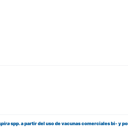
pira
spp. a partir del uso de vacunas comerciales bi- y po