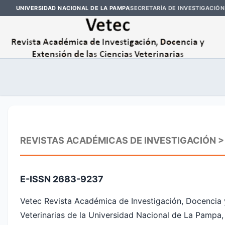
UNIVERSIDAD NACIONAL DE LA PAMPA
SECRETARÍA DE INVESTIGACIÓN
REVISTAS ACADÉMICAS DE INVESTIGACIÓN >
E-ISSN 2683-9237
Vetec Revista Académica de Investigación, Docencia y 
Veterinarias de la Universidad Nacional de La Pampa, e