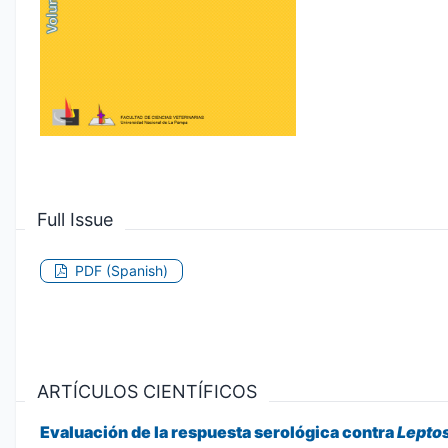
Full Issue
PDF (Spanish)
ARTÍCULOS CIENTÍFICOS
Evaluación de la respuesta serológica contra
Leptos